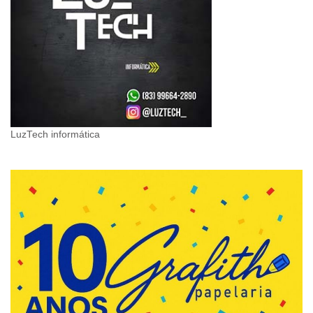
LuzTech informática