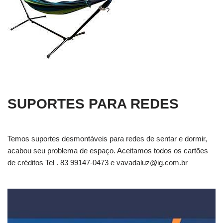
SUPORTES PARA REDES
Temos suportes desmontáveis para redes de sentar e dormir,
acabou seu problema de espaço. Aceitamos todos os cartões
de créditos Tel . 83 99147-0473 e
vavadaluz@ig.com.br