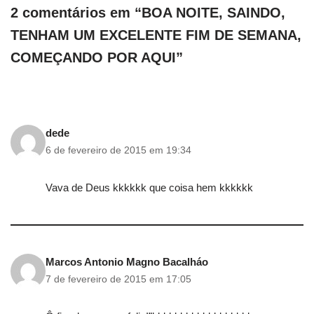
2 comentários em “BOA NOITE, SAINDO,
TENHAM UM EXCELENTE FIM DE SEMANA,
COMEÇANDO POR AQUI”
dede
6 de fevereiro de 2015 em 19:34
Vava de Deus kkkkkk que coisa hem kkkkkk
Marcos Antonio Magno Bacalháo
7 de fevereiro de 2015 em 17:05