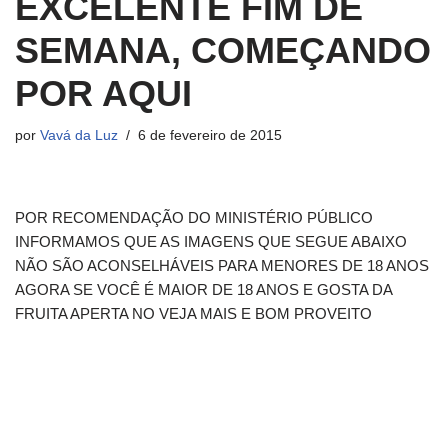
EXCELENTE FIM DE
SEMANA, COMEÇANDO
POR AQUI
por
Vavá da Luz
6 de fevereiro de 2015
POR RECOMENDAÇÃO DO MINISTÉRIO PÚBLICO
INFORMAMOS QUE AS IMAGENS QUE SEGUE ABAIXO
NÃO SÃO ACONSELHÁVEIS PARA MENORES DE 18 ANOS
AGORA SE VOCÊ É MAIOR DE 18 ANOS E GOSTA DA
FRUITA APERTA NO VEJA MAIS E BOM PROVEITO