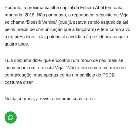
Portanto, a próxima batalha capital da Editora Abril tem data
marcada: 2018. Não por acaso, a reportagem seguinte de Veja
se chama “Dossiê Venina” (que já estava sendo esquecida até
pelos meios de comunicação que a lançaram) e tem como alvo
o ex-presidente Lula, potencial candidato à presidência daqui a
quatro anos.
Lula costuma dizer que encontrou um modo de não mais se
incomodar com a revista Veja. “Não a vejo como um meio de
comunicação, mas apenas como um panfleto do PSDB”,
costuma dizer.
Nesta semana, a revista assumiu suas cores.