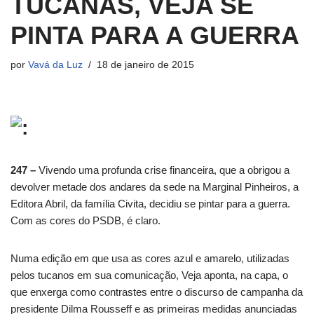
TUCANAS, VEJA SE
PINTA PARA A GUERRA
por
Vavá da Luz
18 de janeiro de 2015
247 –
Vivendo uma profunda crise financeira, que a obrigou a
devolver metade dos andares da sede na Marginal Pinheiros, a
Editora Abril, da família Civita, decidiu se pintar para a guerra.
Com as cores do PSDB, é claro.
Numa edição em que usa as cores azul e amarelo, utilizadas
pelos tucanos em sua comunicação, Veja aponta, na capa, o
que enxerga como contrastes entre o discurso de campanha da
presidente Dilma Rousseff e as primeiras medidas anunciadas