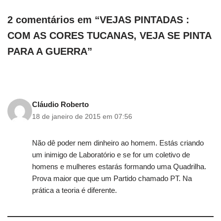
2 comentários em “VEJAS PINTADAS :
COM AS CORES TUCANAS, VEJA SE PINTA
PARA A GUERRA”
Cláudio Roberto
18 de janeiro de 2015 em 07:56
Não dê poder nem dinheiro ao homem. Estás criando
um inimigo de Laboratório e se for um coletivo de
homens e mulheres estarás formando uma Quadrilha.
Prova maior que que um Partido chamado PT. Na
prática a teoria é diferente.