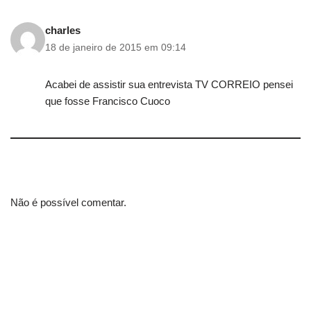
charles
18 de janeiro de 2015 em 09:14
Acabei de assistir sua entrevista TV CORREIO pensei
que fosse Francisco Cuoco
Não é possível comentar.