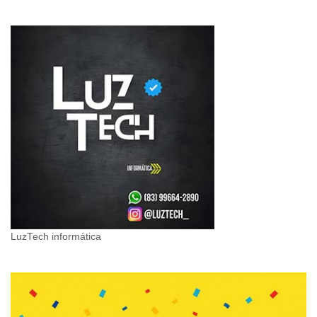
LuzTech informática