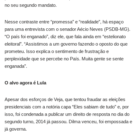
no seu segundo mandato.
Nesse contraste entre “promessa” e “realidade”, há espaço
para uma entrevista com o senador Aécio Neves (PSDB-MG).
“O país foi enganado”, diz ele, que fala ainda em “estelionato
eleitoral”. “Assistimos a um governo fazendo o oposto do que
prometeu. Isso explica o sentimento de frustração e
perplexidade que se percebe no País. Muita gente se sente
enganada”.
O alvo agora é Lula
Apesar dos esforços de Veja, que tentou fraudar as eleições
presidenciais com a notória capa “Eles sabiam de tudo” e, por
isso, foi condenada a publicar um direito de resposta no dia do
segundo turno, 2014 já passou. Dilma venceu, foi empossada e
já governa.