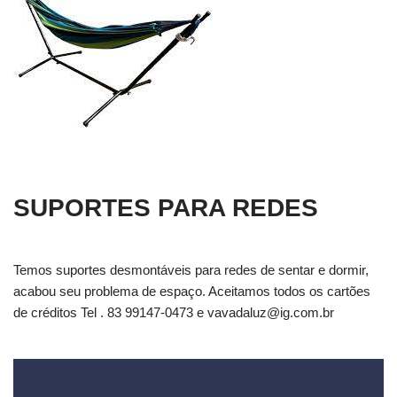
SUPORTES PARA REDES
Temos suportes desmontáveis para redes de sentar e dormir,
acabou seu problema de espaço. Aceitamos todos os cartões
de créditos Tel . 83 99147-0473 e
vavadaluz@ig.com.br