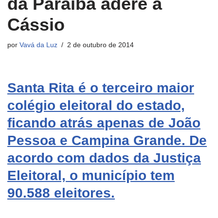
da Paraíba adere a
Cássio
por
Vavá da Luz
2 de outubro de 2014
Santa Rita é o terceiro maior
colégio eleitoral do estado,
ficando atrás apenas de João
Pessoa e Campina Grande. De
acordo com dados da Justiça
Eleitoral, o município tem
90.588 eleitores.