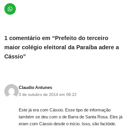
1 comentário em “Prefeito do terceiro
maior colégio eleitoral da Paraíba adere a
Cássio”
Claudio Antunes
3 de outubro de 2014 em 08:22
Este já era com Cássio. Esse tipo de informação
também se deu com o de Barra de Santa Rosa. Eles já
eram com Cássio desde o início. Isso, são factóide.