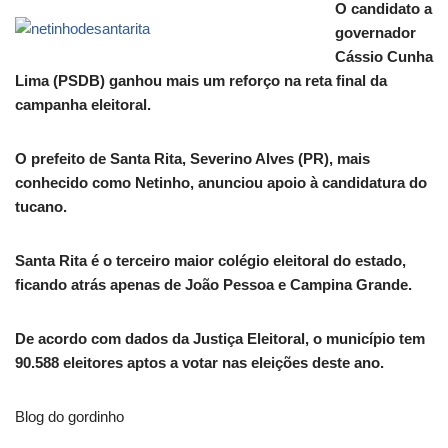
O candidato a
governador
Cássio Cunha
Lima (PSDB) ganhou mais um reforço na reta final da
campanha eleitoral.
O prefeito de Santa Rita, Severino Alves (PR), mais
conhecido como Netinho, anunciou apoio à candidatura do
tucano.
Santa Rita é o terceiro maior colégio eleitoral do estado,
ficando atrás apenas de João Pessoa e Campina Grande.
De acordo com dados da Justiça Eleitoral, o município tem
90.588 eleitores aptos a votar nas eleições deste ano.
Blog do gordinho