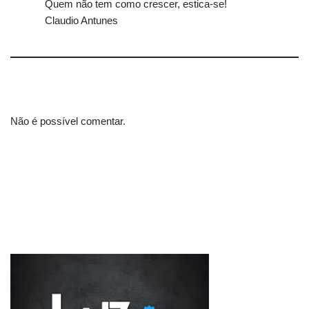
Quem não tem como crescer, estica-se!
Claudio Antunes
Não é possível comentar.