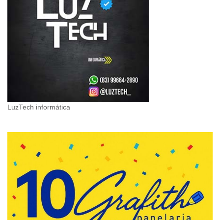
LuzTech informática