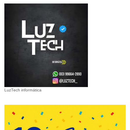
LuzTech informática