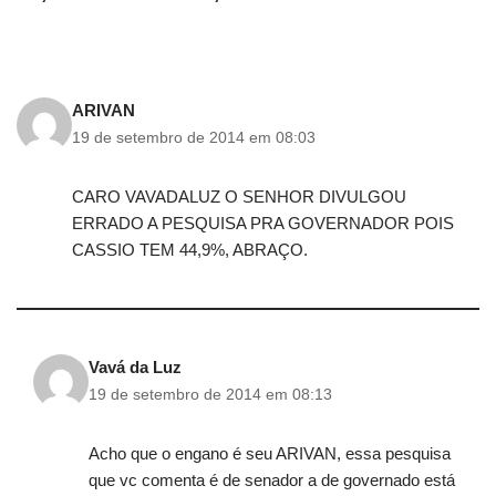
ARIVAN
19 de setembro de 2014 em 08:03
CARO VAVADALUZ O SENHOR DIVULGOU
ERRADO A PESQUISA PRA GOVERNADOR POIS
CASSIO TEM 44,9%, ABRAÇO.
Vavá da Luz
19 de setembro de 2014 em 08:13
Acho que o engano é seu ARIVAN, essa pesquisa
que vc comenta é de senador a de governado está