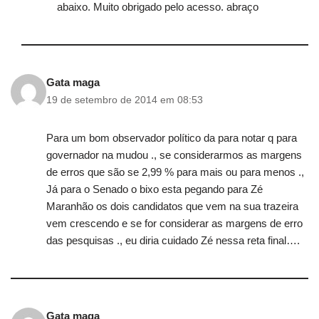
abaixo. Muito obrigado pelo acesso. abraço
Gata maga
19 de setembro de 2014 em 08:53
Para um bom observador político da para notar q para
governador na mudou ., se considerarmos as margens
de erros que são se 2,99 % para mais ou para menos .,
Já para o Senado o bixo esta pegando para Zé
Maranhão os dois candidatos que vem na sua trazeira
vem crescendo e se for considerar as margens de erro
das pesquisas ., eu diria cuidado Zé nessa reta final….
Gata maga