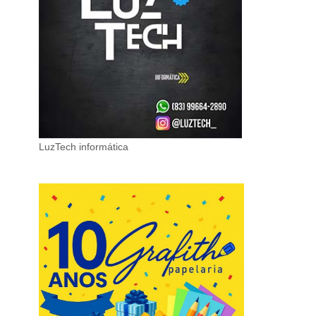
LuzTech informática