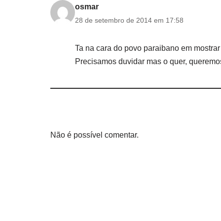
osmar
28 de setembro de 2014 em 17:58
Ta na cara do povo paraibano em mostra
Precisamos duvidar mas o quer, queremo
Não é possível comentar.