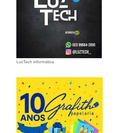
LuzTech informática