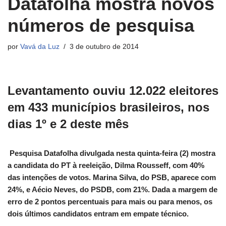
Datafolha mostra novos
números de pesquisa
por
Vavá da Luz
3 de outubro de 2014
Levantamento ouviu 12.022 eleitores
em 433 municípios brasileiros, nos
dias 1º e 2 deste mês
Pesquisa Datafolha divulgada nesta quinta-feira (2) mostra
a candidata do PT à reeleição, Dilma Rousseff, com 40%
das intenções de votos. Marina Silva, do PSB, aparece com
24%, e Aécio Neves, do PSDB, com 21%. Dada a margem de
erro de 2 pontos percentuais para mais ou para menos, os
dois últimos candidatos entram em empate técnico.