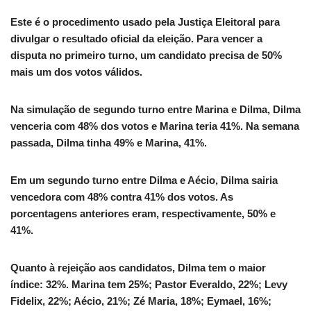
Este é o procedimento usado pela Justiça Eleitoral para
divulgar o resultado oficial da eleição. Para vencer a
disputa no primeiro turno, um candidato precisa de 50%
mais um dos votos válidos.
Na simulação de segundo turno entre Marina e Dilma, Dilma
venceria com 48% dos votos e Marina teria 41%. Na semana
passada, Dilma tinha 49% e Marina, 41%.
Em um segundo turno entre Dilma e Aécio, Dilma sairia
vencedora com 48% contra 41% dos votos. As
porcentagens anteriores eram, respectivamente, 50% e
41%.
Quanto à rejeição aos candidatos, Dilma tem o maior
índice: 32%. Marina tem 25%; Pastor Everaldo, 22%; Levy
Fidelix, 22%; Aécio, 21%; Zé Maria, 18%; Eymael, 16%;