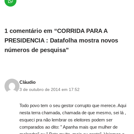
1 comentário em “CORRIDA PARA A
PRESIDENCIA : Datafolha mostra novos
números de pesquisa”
Cláudio
3 de outubro de 2014 em 17:52
Todo povo tem o seu gestor corrupto que merece. Aqui
nesta terra chamada, chamada de que mesmo, sei lá ,
esqueci pra não lembrar os eleitores podem ser
comparados ao dito: ” Apanha mais que mulher de