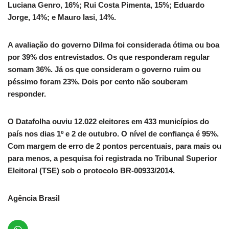
Luciana Genro, 16%; Rui Costa Pimenta, 15%; Eduardo
Jorge, 14%; e Mauro Iasi, 14%.
A avaliação do governo Dilma foi considerada ótima ou boa
por 39% dos entrevistados. Os que responderam regular
somam 36%. Já os que consideram o governo ruim ou
péssimo foram 23%. Dois por cento não souberam
responder.
O Datafolha ouviu 12.022 eleitores em 433 municípios do
país nos dias 1º e 2 de outubro. O nível de confiança é 95%.
Com margem de erro de 2 pontos percentuais, para mais ou
para menos, a pesquisa foi registrada no Tribunal Superior
Eleitoral (TSE) sob o protocolo BR-00933/2014.
Agência Brasil