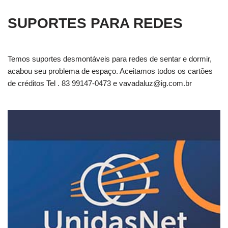
SUPORTES PARA REDES
Temos suportes desmontáveis para redes de sentar e dormir,
acabou seu problema de espaço. Aceitamos todos os cartões
de créditos Tel . 83 99147-0473 e
vavadaluz@ig.com.br