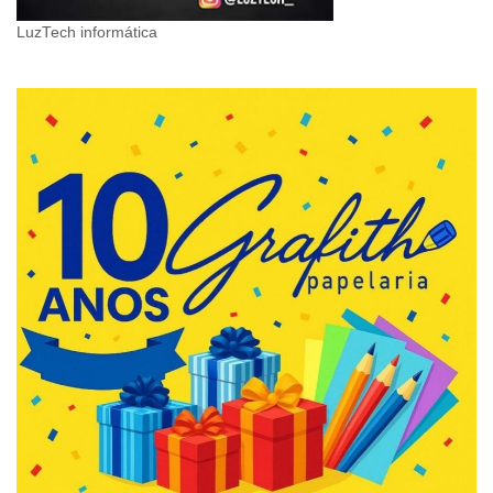
LuzTech informática