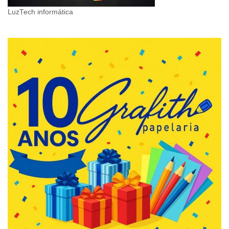
LuzTech informática