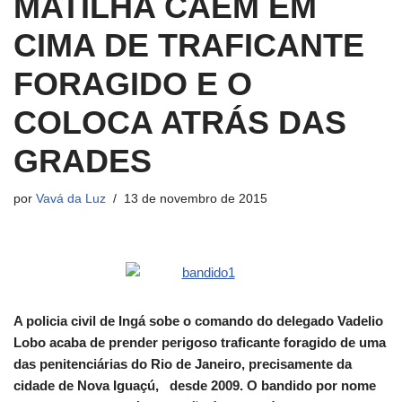
MATILHA CAEM EM
CIMA DE TRAFICANTE
FORAGIDO E O
COLOCA ATRÁS DAS
GRADES
por
Vavá da Luz
13 de novembro de 2015
A policia civil de Ingá sobe o comando do delegado Vadelio
Lobo acaba de prender perigoso traficante foragido de uma
das penitenciárias do Rio de Janeiro, precisamente da
cidade de Nova Iguaçú, desde 2009. O bandido por nome