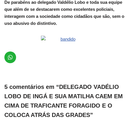
De parabéns ao delegado Valdélio Lobo e toda sua equipe
que além de se destacarem como excelentes policiais,
interagem com a sociedade como cidadãos que são, sem o
uso abusivo do distintivo.
5 comentários em “DELEGADO VADÉLIO
LOBO DE INGÁ E SUA MATILHA CAEM EM
CIMA DE TRAFICANTE FORAGIDO E O
COLOCA ATRÁS DAS GRADES”