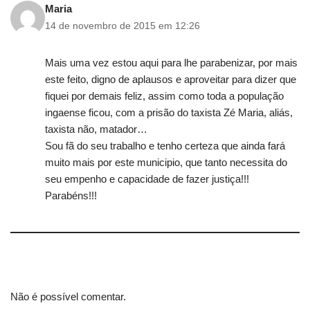
Maria
14 de novembro de 2015 em 12:26
Mais uma vez estou aqui para lhe parabenizar, por mais
este feito, digno de aplausos e aproveitar para dizer que
fiquei por demais feliz, assim como toda a população
ingaense ficou, com a prisão do taxista Zé Maria, aliás,
taxista não, matador…
Sou fã do seu trabalho e tenho certeza que ainda fará
muito mais por este municipio, que tanto necessita do
seu empenho e capacidade de fazer justiça!!!
Parabéns!!!
Não é possível comentar.