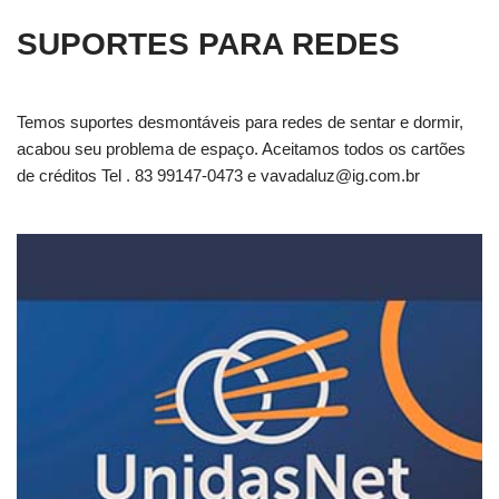
SUPORTES PARA REDES
Temos suportes desmontáveis para redes de sentar e dormir,
acabou seu problema de espaço. Aceitamos todos os cartões
de créditos Tel . 83 99147-0473 e
vavadaluz@ig.com.br