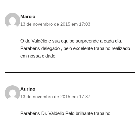
Marcio
13 de novembro de 2015 em 17:03
O dr. Valdélio e sua equipe surpreende a cada dia.
Parabéns delegado , pelo excelente trabalho realizado
em nossa cidade.
Aurino
13 de novembro de 2015 em 17:37
Parabéns Dr. Valdelio Pelo brilhante trabalho