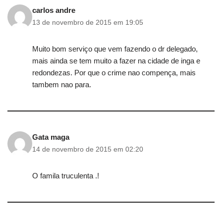
carlos andre
13 de novembro de 2015 em 19:05
Muito bom serviço que vem fazendo o dr delegado,
mais ainda se tem muito a fazer na cidade de inga e
redondezas. Por que o crime nao compença, mais
tambem nao para.
Gata maga
14 de novembro de 2015 em 02:20
O famila truculenta .!