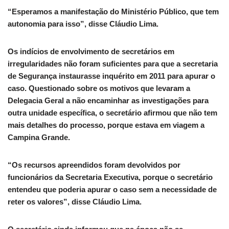
“Esperamos a manifestação do Ministério Público, que tem
autonomia para isso”, disse Cláudio Lima.
Os indícios de envolvimento de secretários em
irregularidades não foram suficientes para que a secretaria
de Segurança instaurasse inquérito em 2011 para apurar o
caso. Questionado sobre os motivos que levaram a
Delegacia Geral a não encaminhar as investigações para
outra unidade específica, o secretário afirmou que não tem
mais detalhes do processo, porque estava em viagem a
Campina Grande.
“Os recursos apreendidos foram devolvidos por
funcionários da Secretaria Executiva, porque o secretário
entendeu que poderia apurar o caso sem a necessidade de
reter os valores”, disse Cláudio Lima.