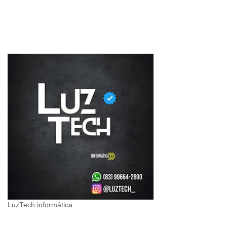
LuzTech informática