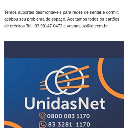
Temos suportes desmontáveis para redes de sentar e dormir,
acabou seu problema de espaço. Aceitamos todos os cartões
de créditos Tel . 83 99147-0473 e
vavadaluz@ig.com.br