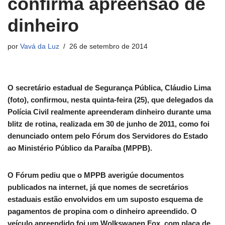
confirma apreensão de
dinheiro
por
Vavá da Luz
26 de setembro de 2014
O secretário estadual de Segurança Pública, Cláudio Lima
(foto), confirmou, nesta quinta-feira (25), que delegados da
Polícia Civil realmente apreenderam dinheiro durante uma
blitz de rotina, realizada em 30 de junho de 2011, como foi
denunciado ontem pelo Fórum dos Servidores do Estado
ao Ministério Público da Paraíba (MPPB).
O Fórum pediu que o MPPB averigúe documentos
publicados na internet, já que nomes de secretários
estaduais estão envolvidos em um suposto esquema de
pagamentos de propina com o dinheiro apreendido. O
veículo apreendido foi um Wolkswagen Fox, com placa de