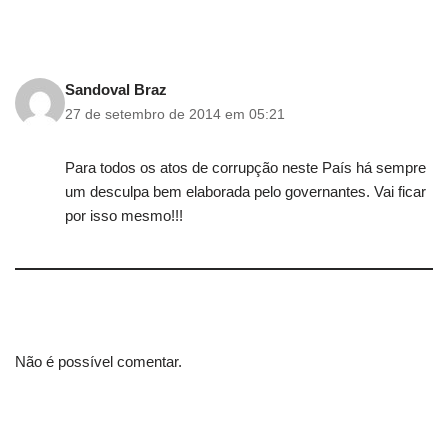
Sandoval Braz
27 de setembro de 2014 em 05:21
Para todos os atos de corrupção neste País há sempre
um desculpa bem elaborada pelo governantes. Vai ficar
por isso mesmo!!!
Não é possível comentar.