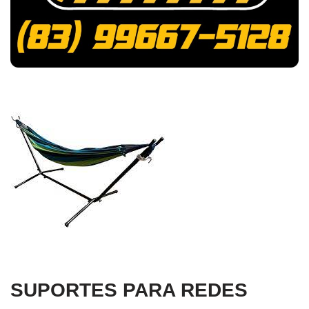
SUPORTES PARA REDES