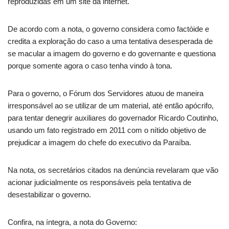
reproduzidas em um site da internet.
De acordo com a nota, o governo considera como factóide e
credita a exploração do caso a uma tentativa desesperada de
se macular a imagem do governo e do governante e questiona
porque somente agora o caso tenha vindo à tona.
Para o governo, o Fórum dos Servidores atuou de maneira
irresponsável ao se utilizar de um material, até então apócrifo,
para tentar denegrir auxiliares do governador Ricardo Coutinho,
usando um fato registrado em 2011 com o nítido objetivo de
prejudicar a imagem do chefe do executivo da Paraíba.
Na nota, os secretários citados na denúncia revelaram que vão
acionar judicialmente os responsáveis pela tentativa de
desestabilizar o governo.
Confira, na íntegra, a nota do Governo: