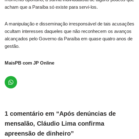
acham que a Paraíba só existe para servi-los.
A manipulação e disseminação irresponsável de tais acusações
ocultam interesses daqueles que não reconhecem os avanços
alcançados pelo Governo da Paraíba em quase quatro anos de
gestão.
MaisPB com JP Online
1 comentário em “Após denúncias de
mensalão, Cláudio Lima confirma
apreensão de dinheiro”