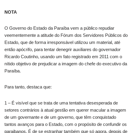
NOTA
O Governo do Estado da Paraíba vem a público repudiar
veementemente a atitude do Fórum dos Servidores Públicos do
Estado, que de forma irresponsável utilizou um material, até
então apócrifo, para tentar denegrir auxiliares do governador
Ricardo Coutinho, usando um fato registrado em 2011 com o
nítido objetivo de prejudicar a imagem do chefe do executivo da
Paraíba.
Para tanto, destaca que:
1 – É visível que se trata de uma tentativa desesperada de
setores contrários à atual gestão em querer macular a imagem
de um governante e de um governo, que têm conquistado
tantos avanços para o Estado, com o propósito de confundir os
paraibanos. É de se estranhar também que só agora, depois de