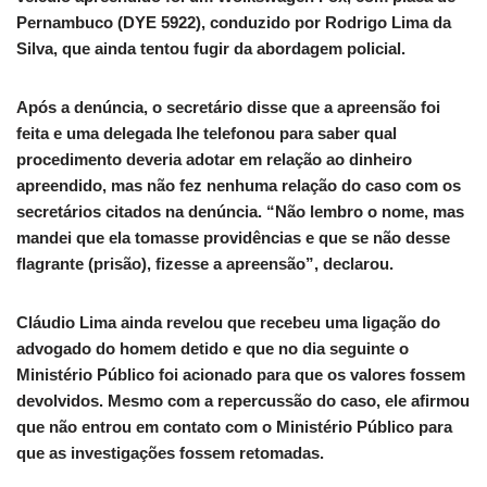
Pernambuco (DYE 5922), conduzido por Rodrigo Lima da
Silva, que ainda tentou fugir da abordagem policial.
Após a denúncia, o secretário disse que a apreensão foi
feita e uma delegada lhe telefonou para saber qual
procedimento deveria adotar em relação ao dinheiro
apreendido, mas não fez nenhuma relação do caso com os
secretários citados na denúncia. “Não lembro o nome, mas
mandei que ela tomasse providências e que se não desse
flagrante (prisão), fizesse a apreensão”, declarou.
Cláudio Lima ainda revelou que recebeu uma ligação do
advogado do homem detido e que no dia seguinte o
Ministério Público foi acionado para que os valores fossem
devolvidos. Mesmo com a repercussão do caso, ele afirmou
que não entrou em contato com o Ministério Público para
que as investigações fossem retomadas.