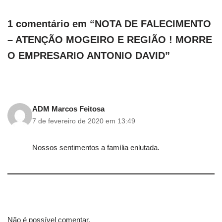
1 comentário em “NOTA DE FALECIMENTO
– ATENÇÃO MOGEIRO E REGIÃO ! MORRE
O EMPRESARIO ANTONIO DAVID”
ADM Marcos Feitosa
7 de fevereiro de 2020 em 13:49
Nossos sentimentos a família enlutada.
Não é possível comentar.