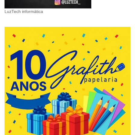
LuzTech informática