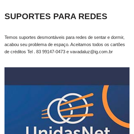
SUPORTES PARA REDES
Temos suportes desmontáveis para redes de sentar e dormir,
acabou seu problema de espaço. Aceitamos todos os cartões
de créditos Tel . 83 99147-0473 e
vavadaluz@ig.com.br