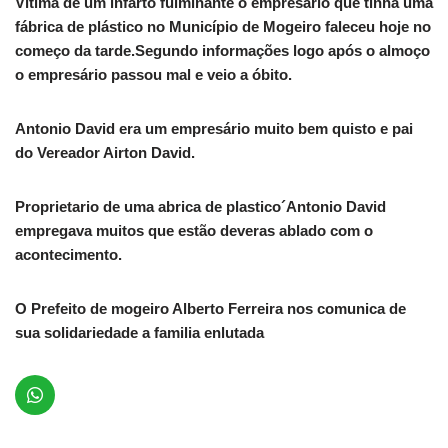
Vítima de um infarto fulminante o empresário que tinha uma
fábrica de plástico no Município de Mogeiro faleceu hoje no
começo da tarde.Segundo informações logo após o almoço
o empresário passou mal e veio a óbito.
Antonio David era um empresário muito bem quisto e pai
do Vereador Airton David.
Proprietario de uma abrica de plastico´Antonio David
empregava muitos que estão deveras ablado com o
acontecimento.
O Prefeito de mogeiro Alberto Ferreira nos comunica de
sua solidariedade a familia enlutada