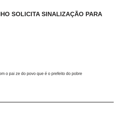
NHO SOLICITA SINALIZAÇÃO PARA
com o pai ze do povo que é o prefeito do pobre