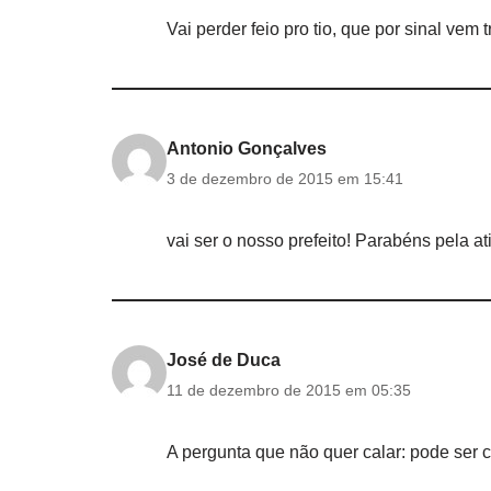
Vai perder feio pro tio, que por sinal vem
Antonio Gonçalves
3 de dezembro de 2015 em 15:41
vai ser o nosso prefeito! Parabéns pela at
José de Duca
11 de dezembro de 2015 em 05:35
A pergunta que não quer calar: pode ser 