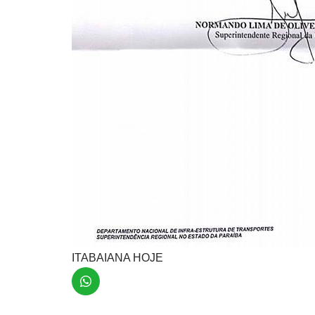
ITABAIANA HOJE