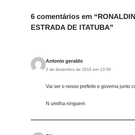
6 comentários em “RONALDI
ESTRADA DE ITATUBA”
Antonio geraldo
2 de dezembro de 2015 em 13:50
Vai ser o nosso prefeito e governa junto 
N umilha ninguem