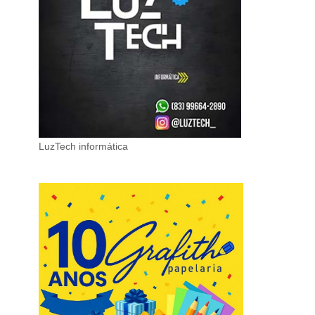
LuzTech informática