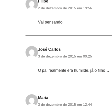
Filipe
2 de dezembro de 2015 em 19:56
Vai pensando
José Carlos
3 de dezembro de 2015 em 09:25
O pai realmente era humilde, já o filho…
Maria
3 de dezembro de 2015 em 12:44