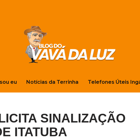
sou eu
Notícias da Terrinha
Telefones Úteis Ing
ICITA SINALIZAÇÃO
E ITATUBA