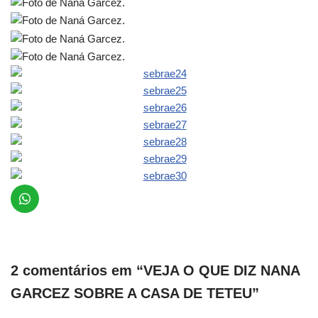
2 comentários em “VEJA O QUE DIZ NANA
GARCEZ SOBRE A CASA DE TETEU”