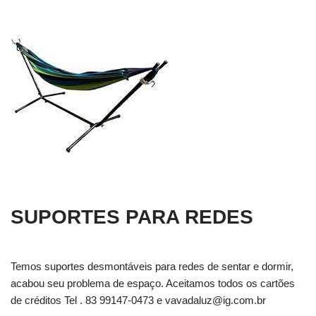
SUPORTES PARA REDES
Temos suportes desmontáveis para redes de sentar e dormir,
acabou seu problema de espaço. Aceitamos todos os cartões
de créditos Tel . 83 99147-0473 e
vavadaluz@ig.com.br