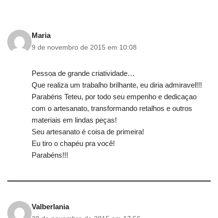
Maria
9 de novembro de 2015 em 10:08
Pessoa de grande criatividade…
Que realiza um trabalho brilhante, eu diria admiravel!!!
Parabéns Teteu, por todo seu empenho e dedicaçao
com o artesanato, transformando retalhos e outros
materiais em lindas peças!
Seu artesanato é coisa de primeira!
Eu tiro o chapéu pra você!
Parabéns!!!
Valberlania