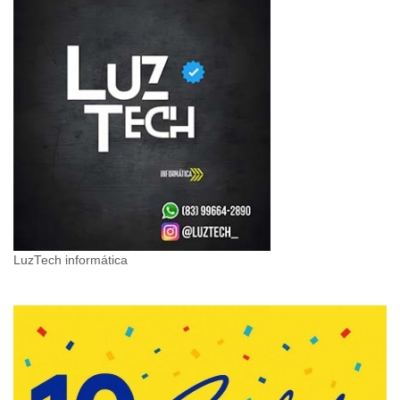
LuzTech informática