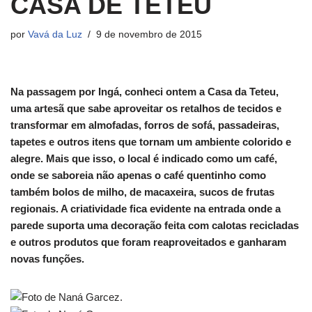
CASA DE TETEU
por
Vavá da Luz
9 de novembro de 2015
Na passagem por Ingá, conheci ontem a Casa da Teteu,
uma artesã que sabe aproveitar os retalhos de tecidos e
transformar em almofadas, forros de sofá, passadeiras,
tapetes e outros itens que tornam um ambiente colorido e
alegre. Mais que isso, o local é indicado como um café,
onde se saboreia não apenas o café quentinho como
também bolos de milho, de macaxeira, sucos de frutas
regionais. A criatividade fica evidente na entrada onde a
parede suporta uma decoração feita com calotas recicladas
e outros produtos que foram reaproveitados e ganharam
novas funções.