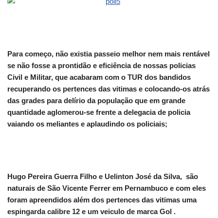
Para começo, não existia passeio melhor nem mais rentável
se não fosse a prontidão e eficiência de nossas policias
Civil e Militar, que acabaram com o TUR dos bandidos
recuperando os pertences das vitimas e colocando-os atrás
das grades para delírio da população que em grande
quantidade aglomerou-se frente a delegacia de policia
vaiando os meliantes e aplaudindo os policiais;
Hugo Pereira Guerra Filho e Uelinton José da Silva, são
naturais de São Vicente Ferrer em Pernambuco e com eles
foram apreendidos além dos pertences das vitimas uma
espingarda calibre 12 e um veiculo de marca Gol .