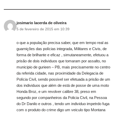
josimario lacerda de oliveira
5 de fevereiro de 2015 em 10:39
o que a população precisa saber, que em tempo real as
guarnições das polícias integrada, Militares e Civis, de
forma de brilhante e eficaz , simutaneamente, efetuou a
prisão de dois individuos que tomaram por assalto, no
municipio de gurieen – PB, mais precisamente no centro
da referida cidade, nas proximidade da Delegacia de
Polícia Civil, sendo possivel ser efetuada a prisão de um
dos individuos que além de está de posse de uma moto
Honda Broz, e um revolver calibre 38, preso em
segundo por companheiros da Policia Civil, na Pessoa
do Dr Danilo e outros , tendo um individuo impetrdo fuga
com o produto do crime digo um veiculo tipo Montana