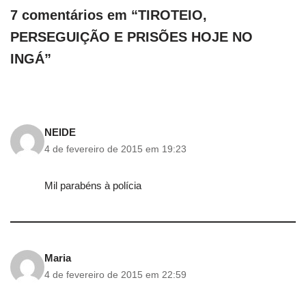
7 comentários em “TIROTEIO,
PERSEGUIÇÃO E PRISÕES HOJE NO
INGÁ”
NEIDE
4 de fevereiro de 2015 em 19:23
Mil parabéns à polícia
Maria
4 de fevereiro de 2015 em 22:59