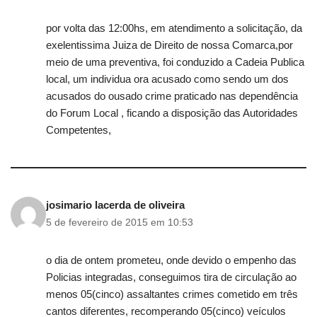
por volta das 12:00hs, em atendimento a solicitação, da
exelentissima Juiza de Direito de nossa Comarca,por
meio de uma preventiva, foi conduzido a Cadeia Publica
local, um individua ora acusado como sendo um dos
acusados do ousado crime praticado nas dependência
do Forum Local , ficando a disposição das Autoridades
Competentes,
josimario lacerda de oliveira
5 de fevereiro de 2015 em 10:53
o dia de ontem prometeu, onde devido o empenho das
Policias integradas, conseguimos tira de circulação ao
menos 05(cinco) assaltantes crimes cometido em três
cantos diferentes, recomperando 05(cinco) veículos