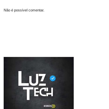
Não é possível comentar.