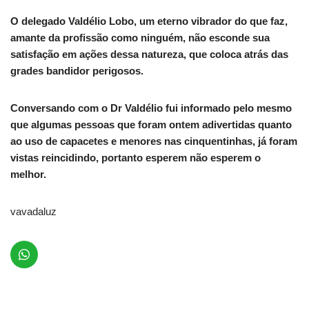
O delegado Valdélio Lobo, um eterno vibrador do que faz,
amante da profissão como ninguém, não esconde sua
satisfação em ações dessa natureza, que coloca atrás das
grades bandidor perigosos.
Conversando com o Dr Valdélio fui informado pelo mesmo
que algumas pessoas que foram ontem adivertidas quanto
ao uso de capacetes e menores nas cinquentinhas, já foram
vistas reincidindo, portanto esperem não esperem o
melhor.
vavadaluz