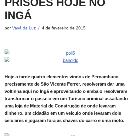
PRISÕES HOJE NO
INGÁ
por
Vavá da Luz
4 de fevereiro de 2015
Hoje a tarde quatro elementos vindos de Pernambuco
precisamente de São Vicente Ferrer, resolveram dar uma
voltinha aqui no Ingá e aproveitando o embalo resolveram
transformar o passeio em um Turismo criminal assaltando
uma loja de Material de Construção de onde levaram
dinheiro, um cidadão em um veiculo onde levaram dois
celulares e jogaram fora as chaves do carro e uma moto.