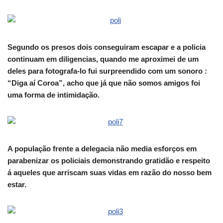
Segundo os presos dois conseguiram escapar e a policia
continuam em diligencias, quando me aproximei de um
deles para fotografa-lo fui surpreendido com um sonoro :
“Diga aí Coroa”, acho que já que não somos amigos foi
uma forma de intimidação.
A população frente a delegacia não media esforços em
parabenizar os policiais demonstrando gratidão e respeito
á aqueles que arriscam suas vidas em razão do nosso bem
estar.