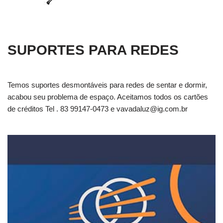
SUPORTES PARA REDES
Temos suportes desmontáveis para redes de sentar e dormir,
acabou seu problema de espaço. Aceitamos todos os cartões
de créditos Tel . 83 99147-0473 e
vavadaluz@ig.com.br