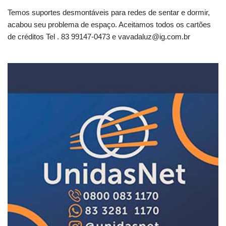
Temos suportes desmontáveis para redes de sentar e dormir,
acabou seu problema de espaço. Aceitamos todos os cartões
de créditos Tel . 83 99147-0473 e
vavadaluz@ig.com.br