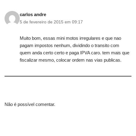
carlos andre
5 de fevereiro de 2015 em 09:17
Muito bom, essas mini motos irregulares e que nao
pagam impostos nenhum, dividindo o transito com
quem anda certo certo e paga IPVA caro. tem mais que
fiscalizar mesmo, colocar ordem nas vias publicas.
Não é possível comentar.