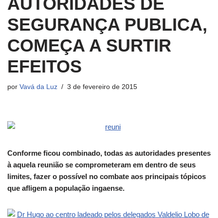
AUTORIDADES DE
SEGURANÇA PUBLICA,
COMEÇA A SURTIR
EFEITOS
por
Vavá da Luz
3 de fevereiro de 2015
Conforme ficou combinado, todas as autoridades presentes
à aquela reunião se comprometeram em dentro de seus
limites, fazer o possível no combate aos principais tópicos
que afligem a população ingaense.