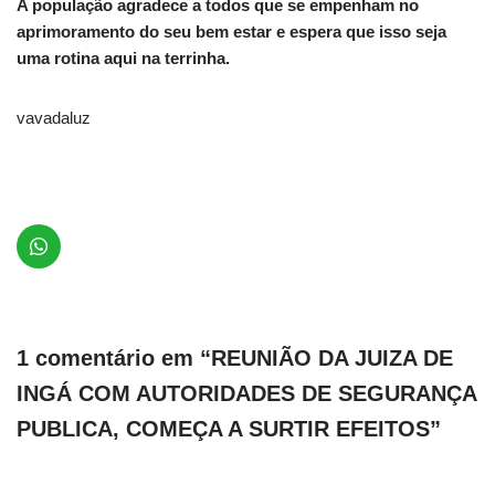
A população agradece a todos que se empenham no
aprimoramento do seu bem estar e espera que isso seja
uma rotina aqui na terrinha.
vavadaluz
1 comentário em “REUNIÃO DA JUIZA DE
INGÁ COM AUTORIDADES DE SEGURANÇA
PUBLICA, COMEÇA A SURTIR EFEITOS”