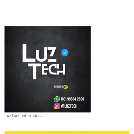
LuzTech informática