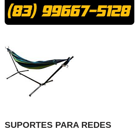
SUPORTES PARA REDES