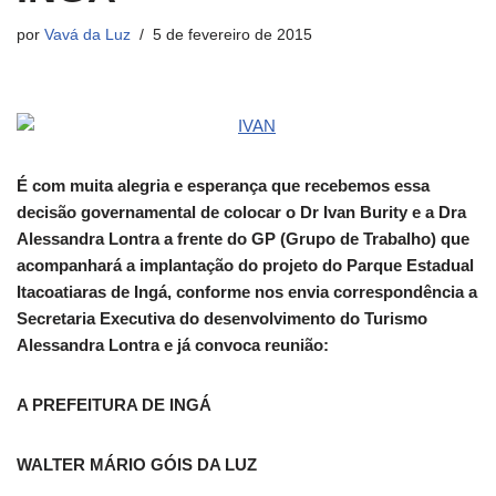
por
Vavá da Luz
5 de fevereiro de 2015
É com muita alegria e esperança que recebemos essa
decisão governamental de colocar o Dr Ivan Burity e a Dra
Alessandra Lontra a frente do GP (Grupo de Trabalho) que
acompanhará a implantação do projeto do Parque Estadual
Itacoatiaras de Ingá, conforme nos envia correspondência a
Secretaria Executiva do desenvolvimento do Turismo
Alessandra Lontra e já convoca reunião:
A PREFEITURA DE INGÁ
WALTER MÁRIO GÓIS DA LUZ