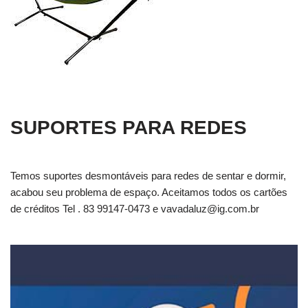
SUPORTES PARA REDES
Temos suportes desmontáveis para redes de sentar e dormir,
acabou seu problema de espaço. Aceitamos todos os cartões
de créditos Tel . 83 99147-0473 e
vavadaluz@ig.com.br