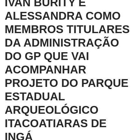
IVAN BURITY E
ALESSANDRA COMO
MEMBROS TITULARES
DA ADMINISTRAÇÃO
DO GP QUE VAI
ACOMPANHAR
PROJETO DO PARQUE
ESTADUAL
ARQUEOLÓGICO
ITACOATIARAS DE
INGÁ