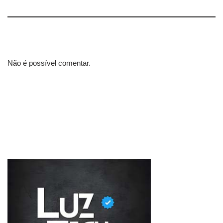
Não é possível comentar.