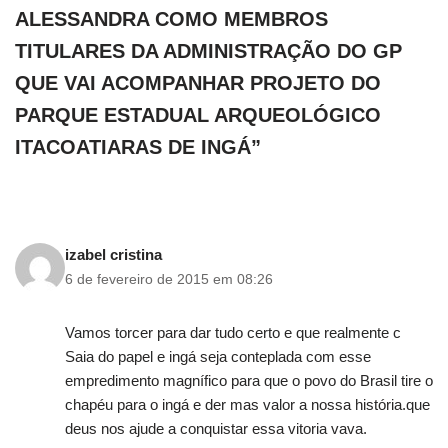
ALESSANDRA COMO MEMBROS
TITULARES DA ADMINISTRAÇÃO DO GP
QUE VAI ACOMPANHAR PROJETO DO
PARQUE ESTADUAL ARQUEOLÓGICO
ITACOATIARAS DE INGÁ”
izabel cristina
6 de fevereiro de 2015 em 08:26
Vamos torcer para dar tudo certo e que realmente c
Saia do papel e ingá seja conteplada com esse
empredimento magnífico para que o povo do Brasil tire o
chapéu para o ingá e der mas valor a nossa história.que
deus nos ajude a conquistar essa vitoria vava.