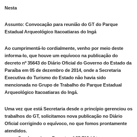
Nesta
Assunto: Convocação para reunião do GT do Parque
Estadual Arqueológico Itacoatiaras do Ingá
Ao cumprimentá-lo cordialmente, venho por meio deste
informa-lo, que houve um equívoco na publicação do
decreto nº 35643 do Diário Oficial do Governo do Estado da
Paraíba em 05 de dezembro de 2014, onde a Secretaria
Executiva do Turismo do Estado não havia sido
mencionada no Grupo de Trabalho do Parque Estadual
Arqueológico Itacoatiaras do Ingá.
Uma vez que está Secretaria desde o princípio gerenciou os
trabalhos do GT, solicitamos nova publicação no Diário
Oficial corrigindo o equívoco, no que fomos prontamente
atendidos.