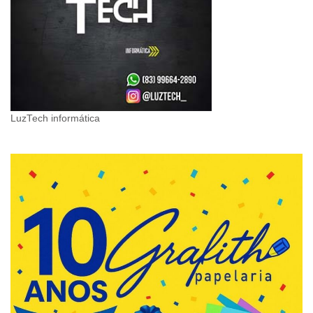
LuzTech informática