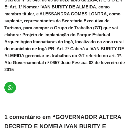
E: Art. 1º Nomear IVAN BURITY DE ALMEIDA, como
membro titular, e ALESSANDRA GOMES LONTRA, como
suplente, representantes da Secretaria Executiva de
Turismo, para compor o Grupo de Trabalho (GT) que vai
elaborar Projeto de Implantação do Parque Estadual
Arqueológico Itacoatiaras do Ingá, localizado na zona rural
do município de Ingá-PB: Art. 2º Caberá a IVAN BURITY DE
ALMEIDA gerenciar os trabalhos do GT referido no art. 1º.
Ato Governamental nº 0657 João Pessoa, 02 de fevereiro de
2015
1 comentário em “GOVERNADOR ALTERA
DECRETO E NOMEIA IVAN BURITY E