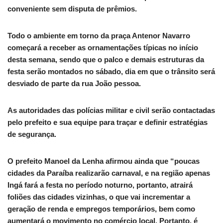
conveniente sem disputa de prêmios.
Todo o ambiente em torno da praça Antenor Navarro
começará a receber as ornamentações típicas no início
desta semana, sendo que o palco e demais estruturas da
festa serão montados no sábado, dia em que o trânsito será
desviado de parte da rua João pessoa.
As autoridades das polícias militar e civil serão contactadas
pelo prefeito e sua equipe para traçar e definir estratégias
de segurança.
O prefeito Manoel da Lenha afirmou ainda que “poucas
cidades da Paraíba realizarão carnaval, e na região apenas
Ingá fará a festa no período noturno, portanto, atrairá
foliões das cidades vizinhas, o que vai incrementar a
geração de renda e empregos temporários, bem como
aumentará o movimento no comércio local. Portanto, é