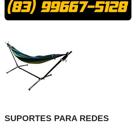
SUPORTES PARA REDES