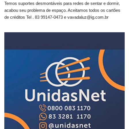
Temos suportes desmontáveis para redes de sentar e dormir,
acabou seu problema de espaço. Aceitamos todos os cartões
de créditos Tel . 83 99147-0473 e
vavadaluz@ig.com.br