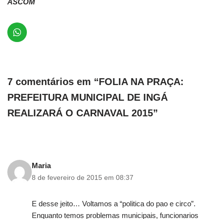
ASCOM
7 comentários em “FOLIA NA PRAÇA:
PREFEITURA MUNICIPAL DE INGÁ
REALIZARÁ O CARNAVAL 2015”
Maria
8 de fevereiro de 2015 em 08:37
E desse jeito… Voltamos a “politica do pao e circo”.
Enquanto temos problemas municipais, funcionarios