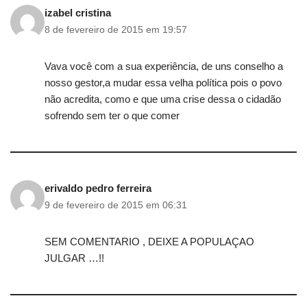
izabel cristina
8 de fevereiro de 2015 em 19:57
Vava você com a sua experiência, de uns conselho a
nosso gestor,a mudar essa velha política pois o povo
não acredita, como e que uma crise dessa o cidadão
sofrendo sem ter o que comer
erivaldo pedro ferreira
9 de fevereiro de 2015 em 06:31
SEM COMENTARIO , DEIXE A POPULAÇAO
JULGAR …!!