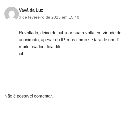
Vavá da Luz
9 de fevereiro de 2015 em 15:48
Revoltado, deixo de publicar sua revolta em virtude do
anonimato, apesar do IP, mas como se tara de um IP
muito usadon, fica difi
cil
Não é possível comentar.