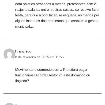
com salarios atrasados a meses, professores sem o
reajuste salarial, entre n outras coisas, se resolve fazer
festa, para que a populacao se esqueca, ao menos por
alguns instantes dos problemas que assolam a gestao
municipal….
Francisco
8 de fevereiro de 2015 em 11:55
Movimentar o comércio sem a Prefeitura pagar
funcionários! Acorda Gestor vc está dormindo ou
fingindo?