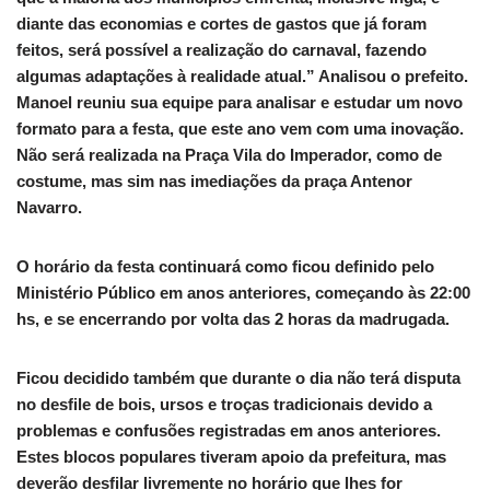
diante das economias e cortes de gastos que já foram
feitos, será possível a realização do carnaval, fazendo
algumas adaptações à realidade atual.” Analisou o prefeito.
Manoel reuniu sua equipe para analisar e estudar um novo
formato para a festa, que este ano vem com uma inovação.
Não será realizada na Praça Vila do Imperador, como de
costume, mas sim nas imediações da praça Antenor
Navarro.
O horário da festa continuará como ficou definido pelo
Ministério Público em anos anteriores, começando às 22:00
hs, e se encerrando por volta das 2 horas da madrugada.
Ficou decidido também que durante o dia não terá disputa
no desfile de bois, ursos e troças tradicionais devido a
problemas e confusões registradas em anos anteriores.
Estes blocos populares tiveram apoio da prefeitura, mas
deverão desfilar livremente no horário que lhes for