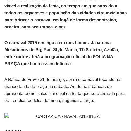
viável a realização da festa, ao tempo em que convido a
todos os ingaenses e população das cidades circunvizinhas
para brincar o carnaval em Ingá de forma descontraída,
ordeira, com segurança e paz.
O carnaval 2015 em Ingá além dos blocos, Jacarema,
Meladinhos de Big Bar, Stylo Mania, Tô Solteiro, Azulão,
entre outros, terá a programação oficial do FOLIA NA
PRAÇA que ficou assim definida:
A Banda de Frevo 31 de março, abrirá o carnaval tocando na
grande tenda da praça no sábado. As demais bandas se
apresentarão no Palco Principal da festa que será armado para
os três dias de folia: domingo, segunda e terça.