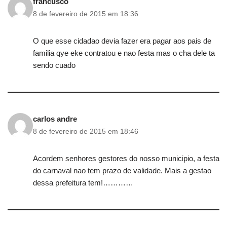
francusco
8 de fevereiro de 2015 em 18:36
O que esse cidadao devia fazer era pagar aos pais de
familia qye eke contratou e nao festa mas o cha dele ta
sendo cuado
carlos andre
8 de fevereiro de 2015 em 18:46
Acordem senhores gestores do nosso municipio, a festa
do carnaval nao tem prazo de validade. Mais a gestao
dessa prefeitura tem!…………