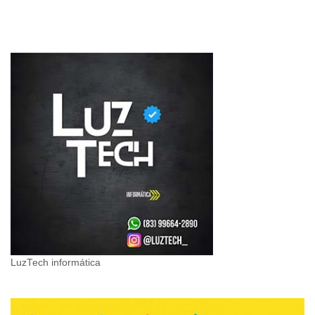
LuzTech informática