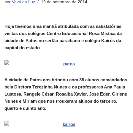
por
Vavá da Luz
19 de setembro de 2014
Hoje tivemos uma manhã atribulada com as satisfatórias
visitas dos colégios Centro Educacional Rosa Mistica da
cidade de Patos no sertão paraibano e colégio Kairós da
capital do estado.
A cidade de Patos nos brindou com 38 alunos comandados
pela Diretora Terezinha Nunes e os professores Ana Paula
Lustosa, Rangele César, Rosalba Xavier, José Eder, Girlene
Nunes e Miriam que nos trouxeram alunos do terceiro,
quarto e quinto ano.