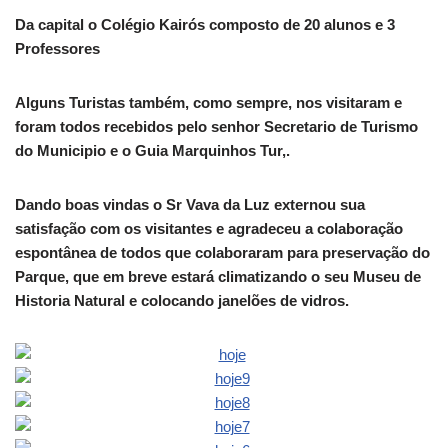
Da capital o Colégio Kairós composto de 20 alunos e 3
Professores
Alguns Turistas também, como sempre, nos visitaram e
foram todos recebidos pelo senhor Secretario de Turismo
do Municipio e o Guia Marquinhos Tur,.
Dando boas vindas o Sr Vava da Luz externou sua
satisfação com os visitantes e agradeceu a colaboração
espontânea de todos que colaboraram para preservação do
Parque, que em breve estará climatizando o seu Museu de
Historia Natural e colocando janelões de vidros.