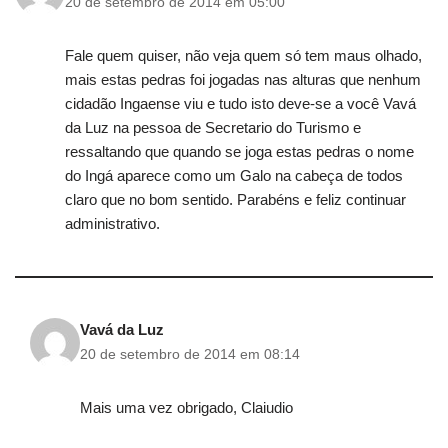
20 de setembro de 2014 em 05:00
Fale quem quiser, não veja quem só tem maus olhado,
mais estas pedras foi jogadas nas alturas que nenhum
cidadão Ingaense viu e tudo isto deve-se a você Vavá
da Luz na pessoa de Secretario do Turismo e
ressaltando que quando se joga estas pedras o nome
do Ingá aparece como um Galo na cabeça de todos
claro que no bom sentido. Parabéns e feliz continuar
administrativo.
Vavá da Luz
20 de setembro de 2014 em 08:14
Mais uma vez obrigado, Claiudio