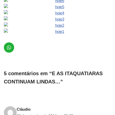
5 comentários em “E AS ITAQUATIARAS
CONTINUAM LINDAS…”
Cláudio