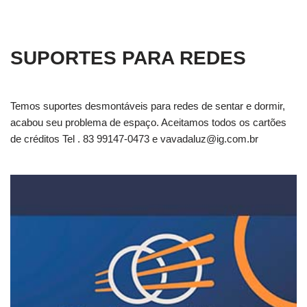
SUPORTES PARA REDES
Temos suportes desmontáveis para redes de sentar e dormir,
acabou seu problema de espaço. Aceitamos todos os cartões
de créditos Tel . 83 99147-0473 e
vavadaluz@ig.com.br