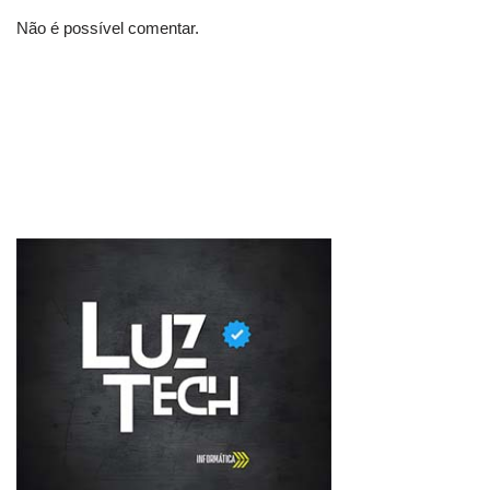
Não é possível comentar.