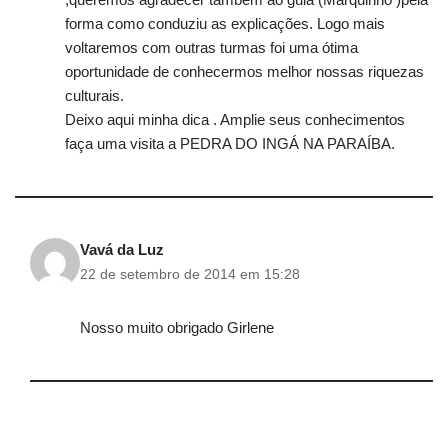
forma como conduziu as explicações. Logo mais
voltaremos com outras turmas foi uma ótima
oportunidade de conhecermos melhor nossas riquezas
culturais.
Deixo aqui minha dica . Amplie seus conhecimentos
faça uma visita a PEDRA DO INGÁ NA PARAÍBA.
Vavá da Luz
22 de setembro de 2014 em 15:28
Nosso muito obrigado Girlene