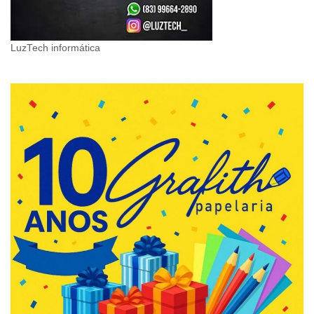
LuzTech informática