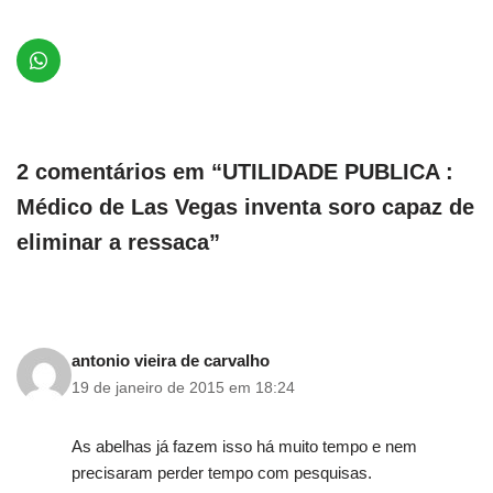
2 comentários em “UTILIDADE PUBLICA :
Médico de Las Vegas inventa soro capaz de
eliminar a ressaca”
antonio vieira de carvalho
19 de janeiro de 2015 em 18:24
As abelhas já fazem isso há muito tempo e nem
precisaram perder tempo com pesquisas.