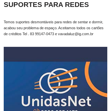
SUPORTES PARA REDES
Temos suportes desmontáveis para redes de sentar e dormir,
acabou seu problema de espaço. Aceitamos todos os cartões
de créditos Tel . 83 99147-0473 e
vavadaluz@ig.com.br