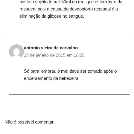
basta o sujeito tomar 50ml do mel que estará livre da
ressaca, pois a causa do desconforto ressacal é a
eliminação da glicose no sangue.
antonio vieira de carvalho
19 de janeiro de 2015 em 18:26
Só para lembrar, o mel deve ser tomado após o
enceraamento da bebedeira!
Não é possível comentar.