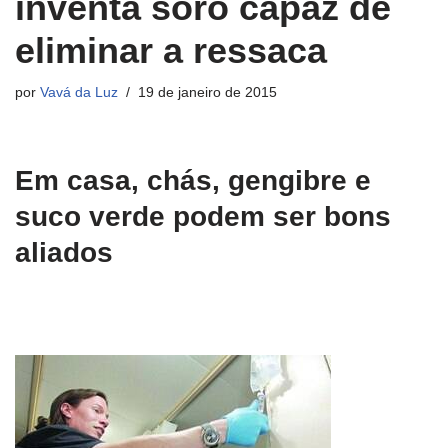
inventa soro capaz de
eliminar a ressaca
por
Vavá da Luz
19 de janeiro de 2015
Em casa, chás, gengibre e
suco verde podem ser bons
aliados