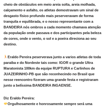
cheio de obstáculos em meio areia solta, areia molhada,
calçamento e asfalto, os atletas demostravam um sinal de
desgasto físico profundo mais peserveravam de forma
tranquila e equilibrada, e o nosso representante com a
BANDEIRA nós ombros a cada momento chamava atenção
da população onde passava e dos participantes pela beleza
de cores, onde o vento, o sol e a poeira direciona ao seu
destino.
Eraldo Pereira peserverava junto a varios atletas de toda
paraiba e do Nordeste tais como: IGOR o grande Ultra
Maratonista 100km da equipe RUPTURA e Carlinhos de
JUAZEIRINHO-PB que são reconhecindo no Brasil que
nesse reencontro fizeram uma grande festa e registraram
junto a belíssima BANDEIRA INGAENSE.
Diz Eraldo Pereira:
Orgulhosamente e honrosamente sempre será uma