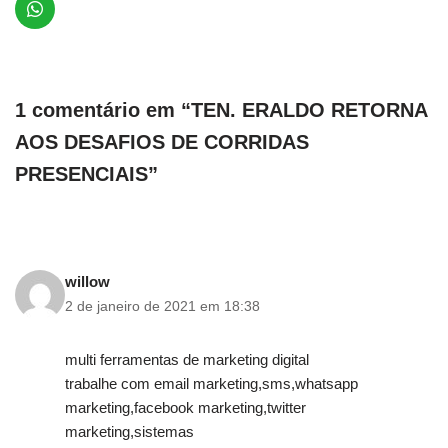
1 comentário em “TEN. ERALDO RETORNA
AOS DESAFIOS DE CORRIDAS
PRESENCIAIS”
willow
2 de janeiro de 2021 em 18:38
multi ferramentas de marketing digital
trabalhe com email marketing,sms,whatsapp
marketing,facebook marketing,twitter
marketing,sistemas