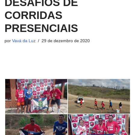
DESAFIOS DE
CORRIDAS
PRESENCIAIS
por
Vavá da Luz
29 de dezembro de 2020