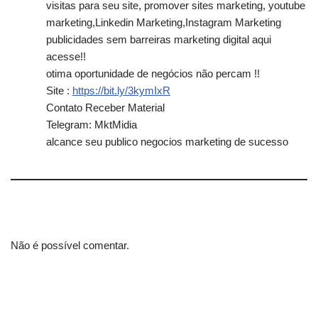
visitas para seu site, promover sites marketing, youtube
marketing,Linkedin Marketing,Instagram Marketing
publicidades sem barreiras marketing digital aqui
acesse!!
otima oportunidade de negócios não percam !!
Site :
https://bit.ly/3kymIxR
Contato Receber Material
Telegram: MktMidia
alcance seu publico negocios marketing de sucesso
Não é possível comentar.