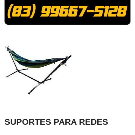
SUPORTES PARA REDES