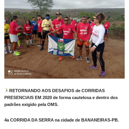
RETORNANDO AOS DESAFIOS de CORRIDAS
PRESENCIAIS EM 2020 de forma cautelosa e dentro dos
padrões exigido pela OMS.
4a CORRIDA DA SERRA na cidade de BANANEIRAS-PB.