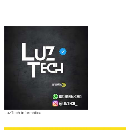
LuzTech informática