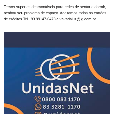
Temos suportes desmontáveis para redes de sentar e dormir,
acabou seu problema de espaço. Aceitamos todos os cartões
de créditos Tel . 83 99147-0473 e
vavadaluz@ig.com.br