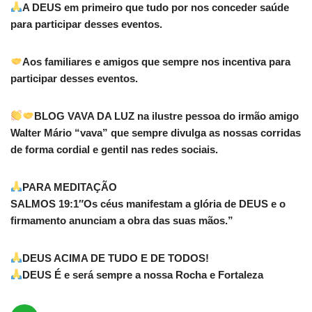
A DEUS em primeiro que tudo por nos conceder saúde
para participar desses eventos.
Aos familiares e amigos que sempre nos incentiva para
participar desses eventos.
BLOG VAVA DA LUZ na ilustre pessoa do irmão amigo
Walter Mário “vava” que sempre divulga as nossas corridas
de forma cordial e gentil nas redes sociais.
PARA MEDITAÇÃO
SALMOS 19:1″Os céus manifestam a glória de DEUS e o
firmamento anunciam a obra das suas mãos.”
DEUS ACIMA DE TUDO E DE TODOS!
DEUS É e será sempre a nossa Rocha e Fortaleza