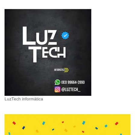
LuzTech informática