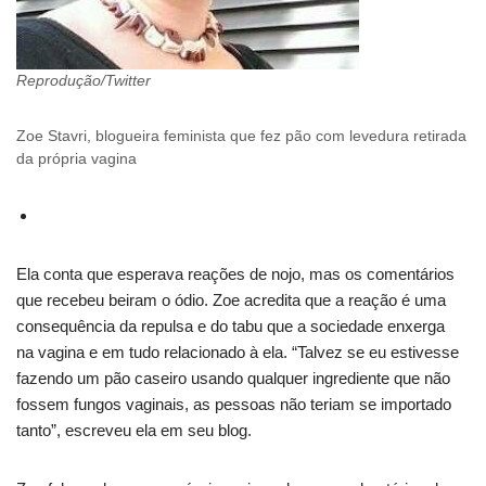
Reprodução/Twitter
Zoe Stavri, blogueira feminista que fez pão com levedura retirada
da própria vagina
Ela conta que esperava reações de nojo, mas os comentários
que recebeu beiram o ódio. Zoe acredita que a reação é uma
consequência da repulsa e do tabu que a sociedade enxerga
na vagina e em tudo relacionado à ela. “Talvez se eu estivesse
fazendo um pão caseiro usando qualquer ingrediente que não
fossem fungos vaginais, as pessoas não teriam se importado
tanto”, escreveu ela em seu blog.