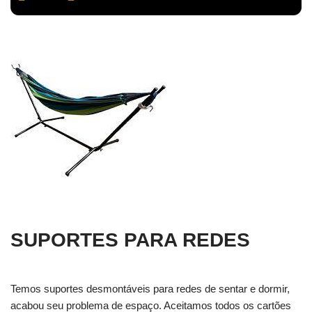
SUPORTES PARA REDES
Temos suportes desmontáveis para redes de sentar e dormir,
acabou seu problema de espaço. Aceitamos todos os cartões