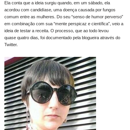
Ela conta que a ideia surgiu quando, em um sábado, ela
acordou com candidíase, uma doença causada por fungos
comum entre as mulheres. Do seu “senso de humor perverso”
em combinação com sua “mente perspicaz e científica”, veio a
ideia de testar a receita. O processo, que ao todo levou
quase quatro dias, foi documentado pela blogueira através do
Twitter.