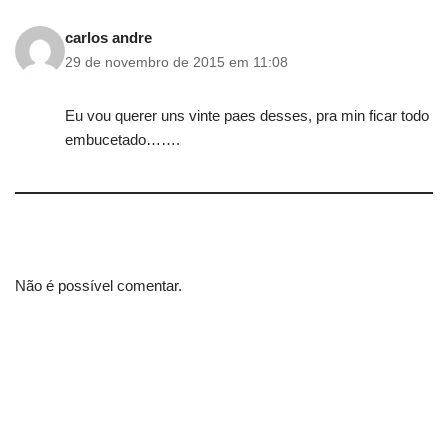
carlos andre
29 de novembro de 2015 em 11:08
Eu vou querer uns vinte paes desses, pra min ficar todo
embucetado…….
Não é possível comentar.