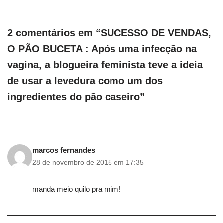
2 comentários em “SUCESSO DE VENDAS,
O PÃO BUCETA : Após uma infecção na
vagina, a blogueira feminista teve a ideia
de usar a levedura como um dos
ingredientes do pão caseiro”
marcos fernandes
28 de novembro de 2015 em 17:35
manda meio quilo pra mim!