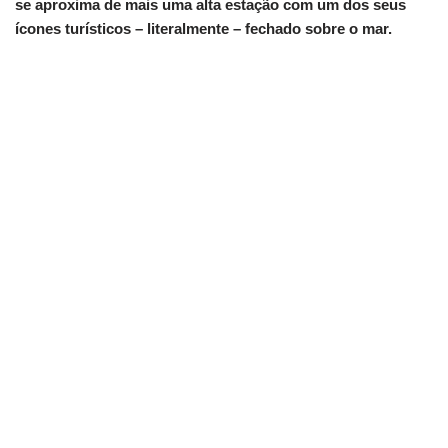
se aproxima de mais uma alta estação com um dos seus
ícones turísticos – literalmente – fechado sobre o mar.