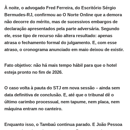
À noite, o advogado Fred Ferreira, do Escritório Sérgio
Bermudes-RJ, confirmou ao O Norte Online que a demora
não decorre do mérito, mas de sucessivos embargos de
declaração apresentados pela parte adversária. Segundo
ele, esse tipo de recurso não altera resultado: apenas
atrasa o fechamento formal do julgamento. E, com esse
atraso, o cronograma anunciado em maio deixou de existir.
Fato objetivo: não há mais tempo hábil para que o hotel
esteja pronto no fim de 2026.
O caso volta à pauta do STJ em nova sessão – ainda sem
data definitiva de conclusão. E, até que o tribunal dê o
último carimbo processual, nem tapume, nem placa, nem
máquina entram no canteiro.
Enquanto isso, o Tambaú continua parado. E João Pessoa