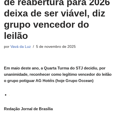
de reabertura para 2026
deixa de ser viável, diz
grupo vencedor do
leilão
por
Vavá da Luz
5 de novembro de 2025
Em maio deste ano, a Quarta Turma do STJ decidiu, por
unanimidade, reconhecer como legítimo vencedor do leilão
o grupo potiguar AG Hotéis (hoje Grupo Occean)
Redação Jornal de Brasília