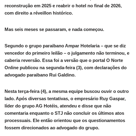
reconstrução em 2025 e reabrir o hotel no final de 2026,
com direito a réveillon histórico.
Mas seis meses se passaram, e nada começou.
Segundo o grupo paraibano Ampar Hotelaria – que se diz
vencedor do primeiro leilão – o julgamento não terminou, e
caberia reversão. Essa foi a versão que o portal O Norte
Online publicou na segunda-feira (3), com declarações do
advogado paraibano Rui Galdino.
Nesta terça-feira (4), a mesma equipe buscou ouvir o outro
lado. Após diversas tentativas, o empresário Ruy Gaspar,
líder do grupo AG Hotéis, atendeu e disse que não
comentaria enquanto o STJ não concluir os últimos atos
processuais. Ele então orientou que os questionamentos
fossem direcionados ao advogado do grupo.