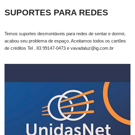
SUPORTES PARA REDES
Temos suportes desmontáveis para redes de sentar e dormir,
acabou seu problema de espaço. Aceitamos todos os cartões
de créditos Tel . 83 99147-0473 e
vavadaluz@ig.com.br