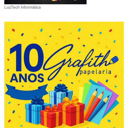
LuzTech informática