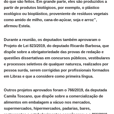
do que são feitos. Em grande parte, eles são produzidos a
partir de produtos biológicos, por exemplo, o plástico
ecológico ou bioplástico, proveniente de resíduos vegetais
como amido de milho, cana-de-açúcar, soja e arroz”,
afirmou Estela.
Durante a reunião, os deputados também aprovaram o
Projeto de Lei 823/2019, do deputado Ricardo Barbosa, que
dispõe sobre a obrigatoriedade das provas de redação e
questões dissertativas em concursos públicos, vestibulares
e processos seletivos de qualquer natureza, realizados por
pessoa surda, serem corrigidas por profissionais formados
em Libras e que a considere como primeira língua.
Outros projetos aprovados foram o 766/2019, da deputada
Camila Toscano, que dispõe sobre a comercialização de
alimentos em embalagem a vácuo nos mercados,
supermercados, hipermercados, padarias, bares,