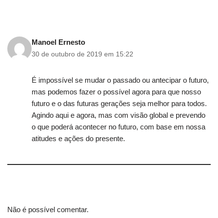
Manoel Ernesto
30 de outubro de 2019 em 15:22
É impossível se mudar o passado ou antecipar o futuro,
mas podemos fazer o possível agora para que nosso
futuro e o das futuras gerações seja melhor para todos.
Agindo aqui e agora, mas com visão global e prevendo
o que poderá acontecer no futuro, com base em nossa
atitudes e ações do presente.
Não é possível comentar.