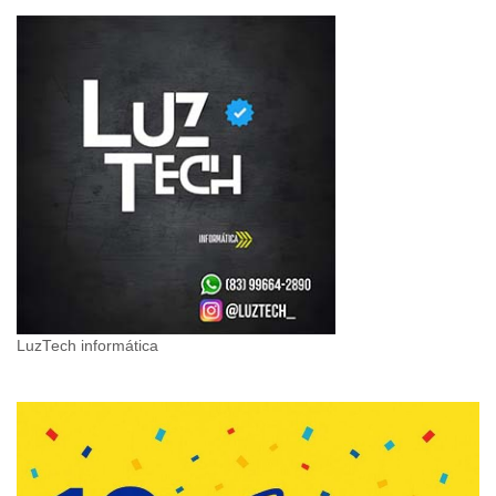
LuzTech informática