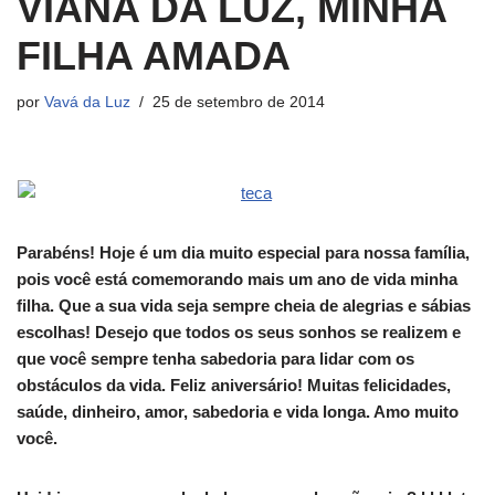
VIANA DA LUZ, MINHA
FILHA AMADA
por
Vavá da Luz
25 de setembro de 2014
Parabéns! Hoje é um dia muito especial para nossa família,
pois você está comemorando mais um ano de vida minha
filha. Que a sua vida seja sempre cheia de alegrias e sábias
escolhas! Desejo que todos os seus sonhos se realizem e
que você sempre tenha sabedoria para lidar com os
obstáculos da vida. Feliz aniversário! Muitas felicidades,
saúde, dinheiro, amor, sabedoria e vida longa. Amo muito
você.