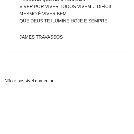
VIVER POR VIVER TODOS VIVEM… DIFÍCIL
MESMO É VIVER BEM.
QUE DEUS TE ILUMINE HOJE E SEMPRE.
JAMES TRAVASSOS
Não é possível comentar.