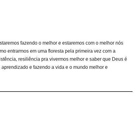
 estaremos fazendo o melhor e estaremos com o melhor nós
mo entrarmos em uma floresta pela primeira vez com a
stência, resiliência pra vivermos melhor e saber que Deus é
 aprendizado e fazendo a vida e o mundo melhor e