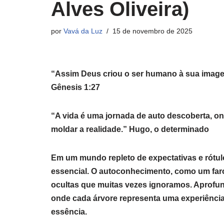
Alves Oliveira)
por
Vavá da Luz
15 de novembro de 2025
“Assim Deus criou o ser humano à sua image
Gênesis 1:27
“A vida é uma jornada de auto descoberta, on
moldar a realidade.” Hugo, o determinado
Em um mundo repleto de expectativas e rótulo
essencial. O autoconhecimento, como um far
ocultas que muitas vezes ignoramos. Aprofun
onde cada árvore representa uma experiência
essência.