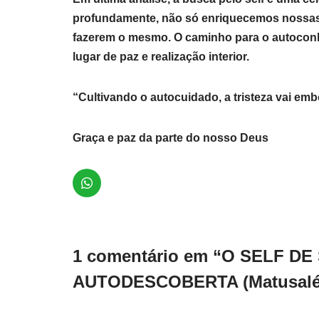
profundamente, não só enriquecemos nossas
fazerem o mesmo. O caminho para o autoconhe
lugar de paz e realização interior.
“Cultivando o autocuidado, a tristeza vai emb
Graça e paz da parte do nosso Deus
1 comentário em “O SELF D
AUTODESCOBERTA (Matusalém 