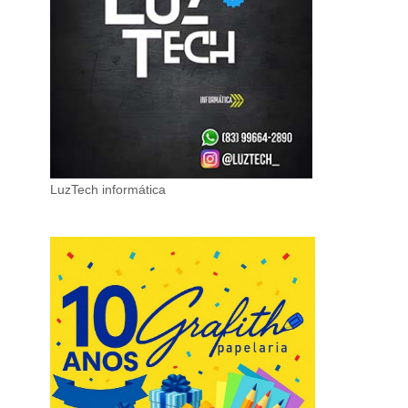
LuzTech informática