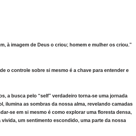
m, à imagem de Deus o criou; homem e mulher os criou.”
de o controle sobre si mesmo é a chave para entender e
s, a busca pelo “self” verdadeiro torna-se uma jornada
ol, ilumina as sombras da nossa alma, revelando camadas
dar-se em si mesmo é como explorar uma floresta densa,
 vivida, um sentimento escondido, uma parte da nossa