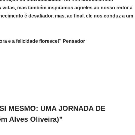
 vidas, mas também inspiramos aqueles ao nosso redor a
cimento é desafiador, mas, ao final, ele nos conduz a um
ora e a felicidade floresce!” Pensador
E SI MESMO: UMA JORNADA DE
Alves Oliveira)”