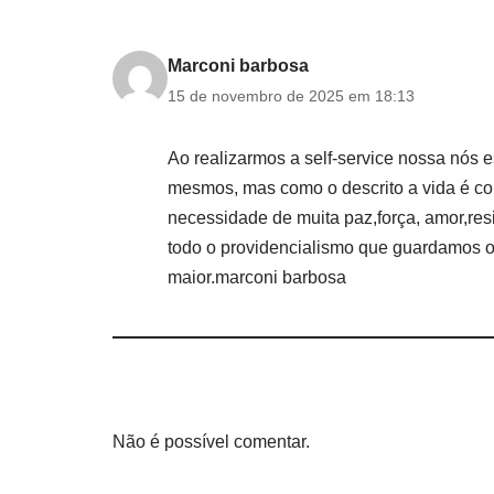
Marconi barbosa
15 de novembro de 2025 em 18:13
Ao realizarmos a self-service nossa nós
mesmos, mas como o descrito a vida é co
necessidade de muita paz,força, amor,resi
todo o providencialismo que guardamos o
maior.marconi barbosa
Não é possível comentar.