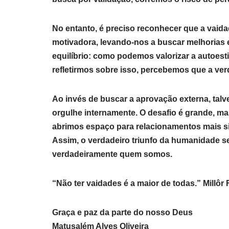
No entanto, é preciso reconhecer que a vaida
motivadora, levando-nos a buscar melhorias 
equilíbrio: como podemos valorizar a autoes
refletirmos sobre isso, percebemos que a verd
Ao invés de buscar a aprovação externa, tal
orgulhe internamente. O desafio é grande, ma
abrimos espaço para relacionamentos mais s
Assim, o verdadeiro triunfo da humanidade s
verdadeiramente quem somos.
“Não ter vaidades é a maior de todas.” Millôr
Graça e paz da parte do nosso Deus
Matusalém Alves Oliveira