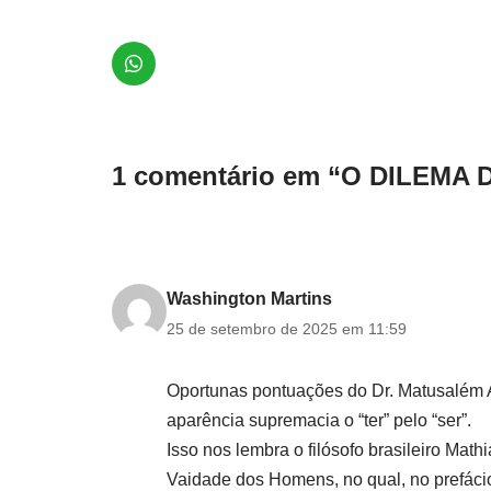
1 comentário em “O DILEMA
Washington Martins
25 de setembro de 2025 em 11:59
Oportunas pontuações do Dr. Matusalém 
aparência supremacia o “ter” pelo “ser”.
Isso nos lembra o filósofo brasileiro Mat
Vaidade dos Homens, no qual, no prefácio,