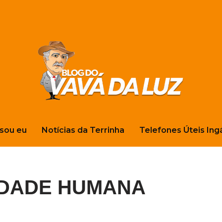
sou eu
Notícias da Terrinha
Telefones Úteis Ing
IDADE HUMANA