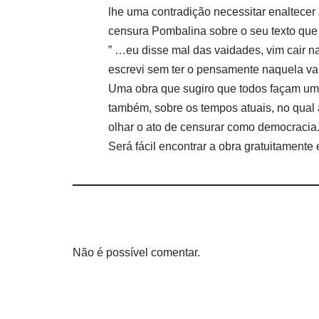
lhe uma contradição necessitar enaltecer a
censura Pombalina sobre o seu texto que 
” …eu disse mal das vaidades, vim cair na
escrevi sem ter o pensamente naquela va
Uma obra que sugiro que todos façam uma 
também, sobre os tempos atuais, no qual
olhar o ato de censurar como democracia
Será fácil encontrar a obra gratuitamente
Não é possível comentar.