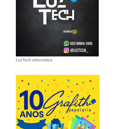
LuzTech informática