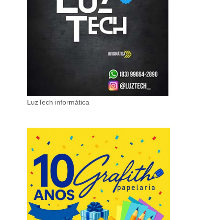
LuzTech informática