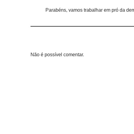
Parabéns, vamos trabalhar em pró da de
Não é possível comentar.