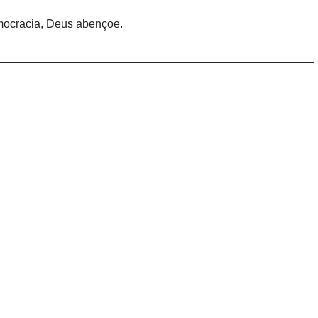
mocracia, Deus abençoe.