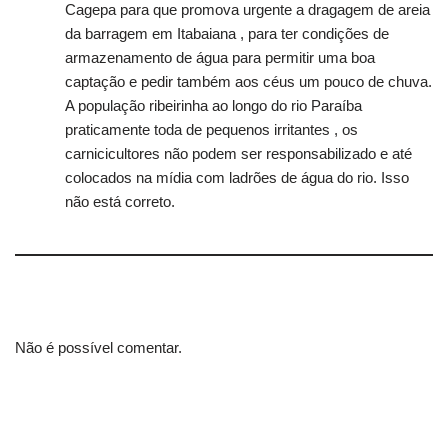
Cagepa para que promova urgente a dragagem de areia
da barragem em Itabaiana , para ter condições de
armazenamento de água para permitir uma boa
captação e pedir também aos céus um pouco de chuva.
A população ribeirinha ao longo do rio Paraíba
praticamente toda de pequenos irritantes , os
carnicicultores não podem ser responsabilizado e até
colocados na mídia com ladrões de água do rio. Isso
não está correto.
Não é possível comentar.