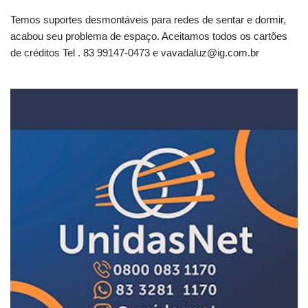
Temos suportes desmontáveis para redes de sentar e dormir,
acabou seu problema de espaço. Aceitamos todos os cartões
de créditos Tel . 83 99147-0473 e
vavadaluz@ig.com.br