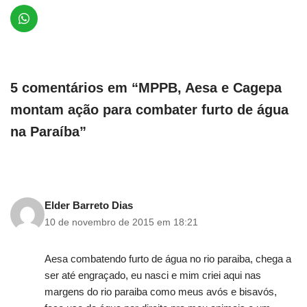
5 comentários em “MPPB, Aesa e Cagepa
montam ação para combater furto de água
na Paraíba”
Elder Barreto Dias
10 de novembro de 2015 em 18:21
Aesa combatendo furto de água no rio paraiba, chega a
ser até engraçado, eu nasci e mim criei aqui nas
margens do rio paraiba como meus avós e bisavós,