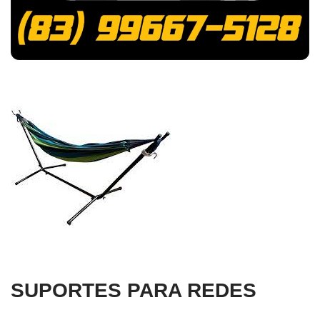
SUPORTES PARA REDES