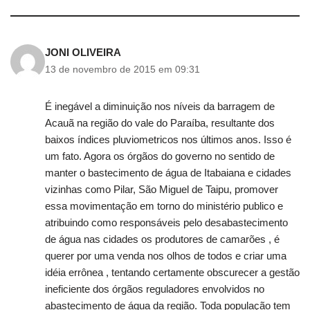
JONI OLIVEIRA
13 de novembro de 2015 em 09:31
É inegável a diminuição nos níveis da barragem de
Acauã na região do vale do Paraíba, resultante dos
baixos índices pluviometricos nos últimos anos. Isso é
um fato. Agora os órgãos do governo no sentido de
manter o bastecimento de água de Itabaiana e cidades
vizinhas como Pilar, São Miguel de Taipu, promover
essa movimentação em torno do ministério publico e
atribuindo como responsáveis pelo desabastecimento
de água nas cidades os produtores de camarões , é
querer por uma venda nos olhos de todos e criar uma
idéia errônea , tentando certamente obscurecer a gestão
ineficiente dos órgãos reguladores envolvidos no
abastecimento de água da região. Toda população tem