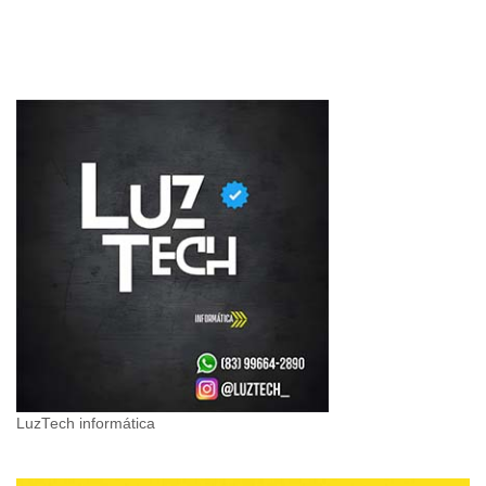
LuzTech informática