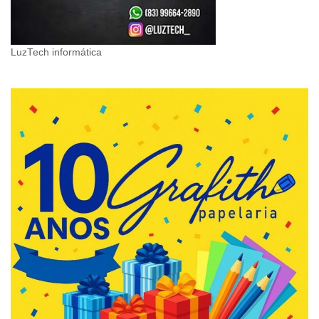
LuzTech informática