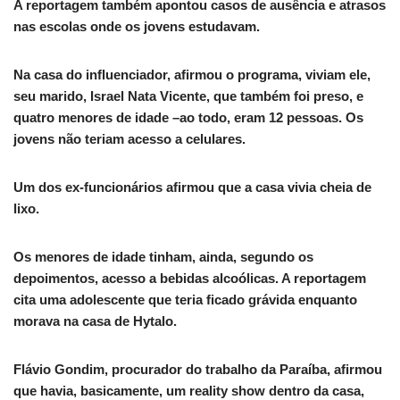
A reportagem também apontou casos de ausência e atrasos
nas escolas onde os jovens estudavam.
Na casa do influenciador, afirmou o programa, viviam ele,
seu marido, Israel Nata Vicente, que também foi preso, e
quatro menores de idade –ao todo, eram 12 pessoas. Os
jovens não teriam acesso a celulares.
Um dos ex-funcionários afirmou que a casa vivia cheia de
lixo.
Os menores de idade tinham, ainda, segundo os
depoimentos, acesso a bebidas alcoólicas. A reportagem
cita uma adolescente que teria ficado grávida enquanto
morava na casa de Hytalo.
Flávio Gondim, procurador do trabalho da Paraíba, afirmou
que havia, basicamente, um reality show dentro da casa,