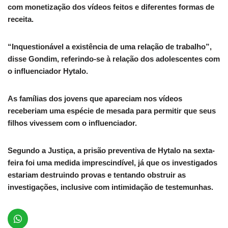
com monetização dos vídeos feitos e diferentes formas de
receita.
“Inquestionável a existência de uma relação de trabalho”,
disse Gondim, referindo-se à relação dos adolescentes com
o influenciador Hytalo.
As famílias dos jovens que apareciam nos vídeos
receberiam uma espécie de mesada para permitir que seus
filhos vivessem com o influenciador.
Segundo a Justiça, a prisão preventiva de Hytalo na sexta-
feira foi uma medida imprescindível, já que os investigados
estariam destruindo provas e tentando obstruir as
investigações, inclusive com intimidação de testemunhas.