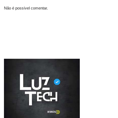
Não é possível comentar.