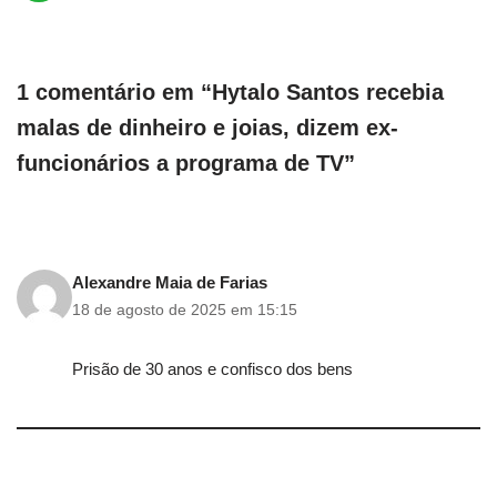
1 comentário em “Hytalo Santos recebia
malas de dinheiro e joias, dizem ex-
funcionários a programa de TV”
Alexandre Maia de Farias
18 de agosto de 2025 em 15:15
Prisão de 30 anos e confisco dos bens