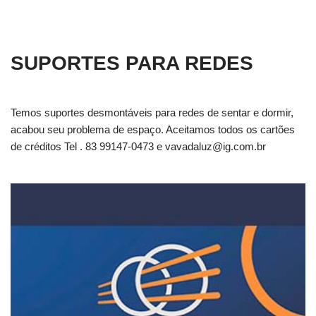
SUPORTES PARA REDES
Temos suportes desmontáveis para redes de sentar e dormir,
acabou seu problema de espaço. Aceitamos todos os cartões
de créditos Tel . 83 99147-0473 e
vavadaluz@ig.com.br