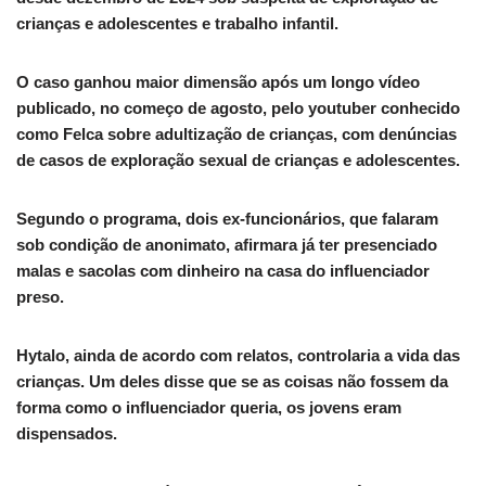
crianças e adolescentes e trabalho infantil.
O caso ganhou maior dimensão após um longo vídeo
publicado, no começo de agosto, pelo youtuber conhecido
como Felca sobre adultização de crianças, com denúncias
de casos de exploração sexual de crianças e adolescentes.
Segundo o programa, dois ex-funcionários, que falaram
sob condição de anonimato, afirmara já ter presenciado
malas e sacolas com dinheiro na casa do influenciador
preso.
Hytalo, ainda de acordo com relatos, controlaria a vida das
crianças. Um deles disse que se as coisas não fossem da
forma como o influenciador queria, os jovens eram
dispensados.