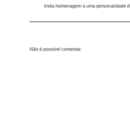
linda homenagem a uma personalidade d
Não é possível comentar.