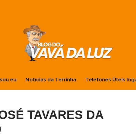
sou eu
Notícias da Terrinha
Telefones Úteis Ing
OSÉ TAVARES DA
)