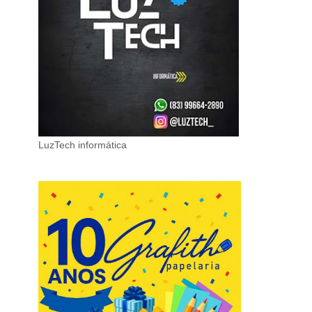
LuzTech informática