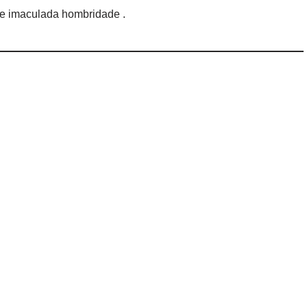
e imaculada hombridade .