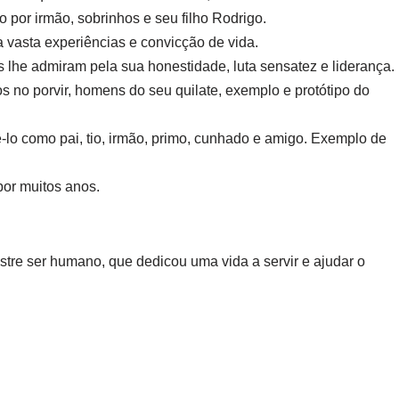
por irmão, sobrinhos e seu filho Rodrigo.
 vasta experiências e convicção de vida.
 lhe admiram pela sua honestidade, luta sensatez e liderança.
 no porvir, homens do seu quilate, exemplo e protótipo do
lo como pai, tio, irmão, primo, cunhado e amigo. Exemplo de
or muitos anos.
stre ser humano, que dedicou uma vida a servir e ajudar o