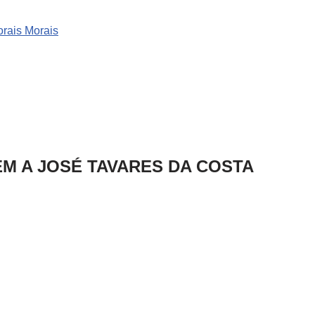
rais Morais
EM A JOSÉ TAVARES DA COSTA