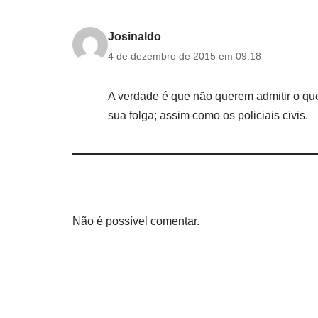
Josinaldo
4 de dezembro de 2015 em 09:18
A verdade é que não querem admitir o que
sua folga; assim como os policiais civis.
Não é possível comentar.