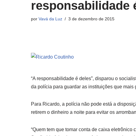
responsabilidade 
por
Vavá da Luz
3 de dezembro de 2015
“A responsabilidade é deles”, disparou o social
da polícia para guardar as instituições que mais
Para Ricardo, a polícia não pode está a dispos
retirem o dinheiro a noite para evitar os arromb
“Quem tem que tomar conta de caixa eletrônico 