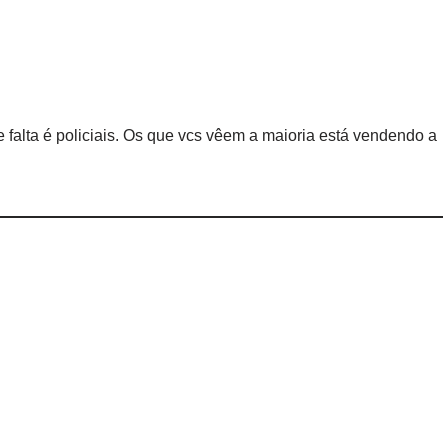
 falta é policiais. Os que vcs vêem a maioria está vendendo a