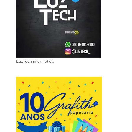
LuzTech informática