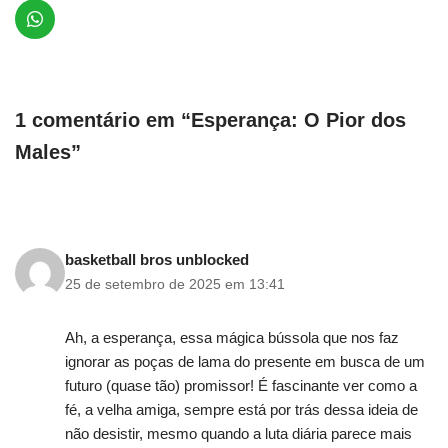
1 comentário em “Esperança: O Pior dos
Males”
basketball bros unblocked
25 de setembro de 2025 em 13:41
Ah, a esperança, essa mágica bússola que nos faz
ignorar as poças de lama do presente em busca de um
futuro (quase tão) promissor! É fascinante ver como a
fé, a velha amiga, sempre está por trás dessa ideia de
não desistir, mesmo quando a luta diária parece mais