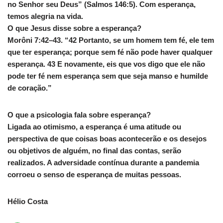
no Senhor seu Deus” (Salmos 146:5). Com esperança,
temos alegria na vida.
O que Jesus disse sobre a esperança?
Morôni 7:42–43. “42 Portanto, se um homem tem fé, ele tem
que ter esperança; porque sem fé não pode haver qualquer
esperança. 43 E novamente, eis que vos digo que ele não
pode ter fé nem esperança sem que seja manso e humilde
de coração.”
O que a psicologia fala sobre esperança?
Ligada ao otimismo, a esperança é uma atitude ou
perspectiva de que coisas boas acontecerão e os desejos
ou objetivos de alguém, no final das contas, serão
realizados. A adversidade contínua durante a pandemia
corroeu o senso de esperança de muitas pessoas.
Hélio Costa