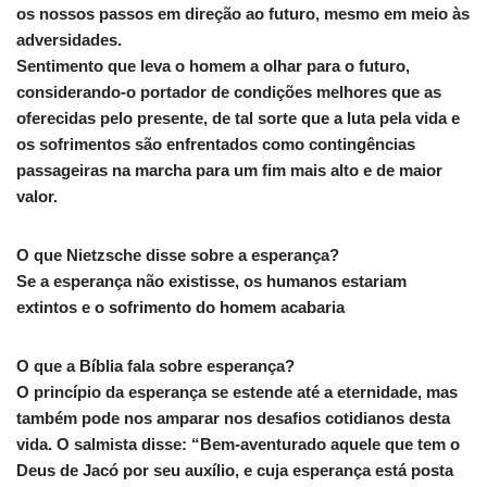
os nossos passos em direção ao futuro, mesmo em meio às
adversidades.
Sentimento que leva o homem a olhar para o futuro,
considerando-o portador de condições melhores que as
oferecidas pelo presente, de tal sorte que a luta pela vida e
os sofrimentos são enfrentados como contingências
passageiras na marcha para um fim mais alto e de maior
valor.
O que Nietzsche disse sobre a esperança?
Se a esperança não existisse, os humanos estariam
extintos e o sofrimento do homem acabaria
O que a Bíblia fala sobre esperança?
O princípio da esperança se estende até a eternidade, mas
também pode nos amparar nos desafios cotidianos desta
vida. O salmista disse: “Bem-aventurado aquele que tem o
Deus de Jacó por seu auxílio, e cuja esperança está posta