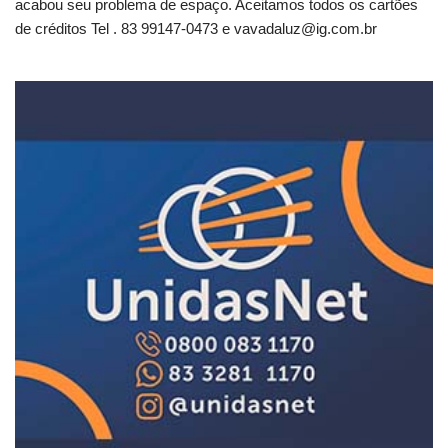
acabou seu problema de espaço. Aceitamos todos os cartões
de créditos Tel . 83 99147-0473 e
vavadaluz@ig.com.br