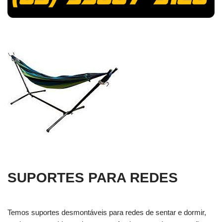
SUPORTES PARA REDES
Temos suportes desmontáveis para redes de sentar e dormir,