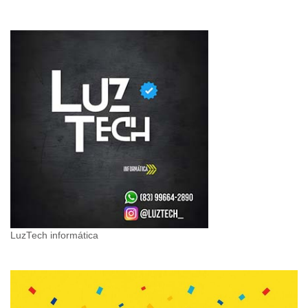
LuzTech informática