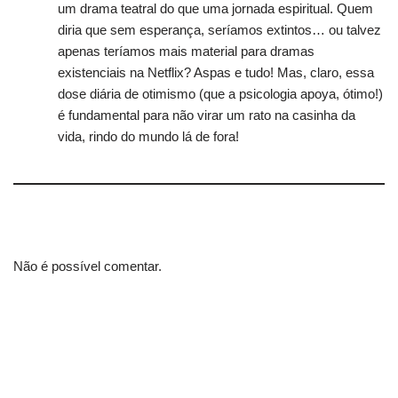
um drama teatral do que uma jornada espiritual. Quem
diria que sem esperança, seríamos extintos… ou talvez
apenas teríamos mais material para dramas
existenciais na Netflix? Aspas e tudo! Mas, claro, essa
dose diária de otimismo (que a psicologia apoya, ótimo!)
é fundamental para não virar um rato na casinha da
vida, rindo do mundo lá de fora!
Não é possível comentar.