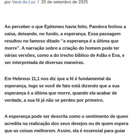
por
Vavá da Luz
25 de setembro de 2025
Ao perceber o que Epitemeu havia feito, Pandora fechou a
caixa, deixando, no fundo, a esperança. Essa passagem
resultou no famoso ditado “a esperança é a última que
morre”. A narração sobre a criação do homem pode ter
várias versões, como a do trecho bíblico de Adão e Eva, e
ser interpretada de diversas maneiras.
Em Hebreus 11,1 nos diz que a fé é fundamental da
esperança, logo se você de fato está dizendo que a sua
esperança é a última que morre, quando ela acabar de
verdade, a sua fé já não se perdeu por primeiro.
A esperança pode ser descrita como o sentimento de quem
acredita na realização dos seus desejos ou de quem espera
que as coisas melhorem. Assim, ela é essencial para guiar