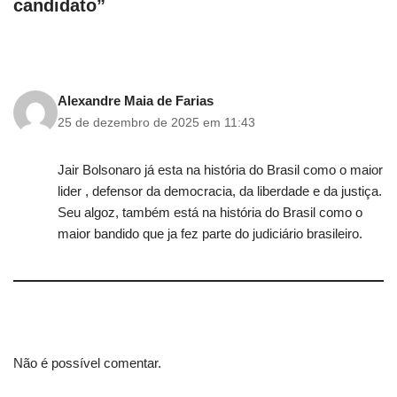
candidato”
Alexandre Maia de Farias
25 de dezembro de 2025 em 11:43
Jair Bolsonaro já esta na história do Brasil como o maior
lider , defensor da democracia, da liberdade e da justiça.
Seu algoz, também está na história do Brasil como o
maior bandido que ja fez parte do judiciário brasileiro.
Não é possível comentar.