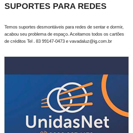
SUPORTES PARA REDES
Temos suportes desmontáveis para redes de sentar e dormir,
acabou seu problema de espaço. Aceitamos todos os cartões
de créditos Tel . 83 99147-0473 e
vavadaluz@ig.com.br