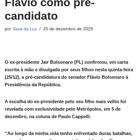
Flávio como pré-
candidato
por
Vavá da Luz
25 de dezembro de 2025
O ex-presidente Jair Bolsonaro (PL) confirmou, em carta
escrita à mão e divulgada por seus filhos nesta quinta-feira
(25/12), a pré-candidatura do senador Flávio Bolsonaro à
Presidência da República.
A escolha do ex-presidente pelo seu filho mais velho foi
revelada com exclusividade pelo Metrópoles, em 5 de
dezembro, na coluna de Paulo Cappelli.
“Ao longo da minha vida tenho enfrentado duras batalhas,