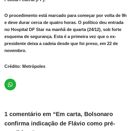
O procedimento está marcado para começar por volta de 9h
e deve durar cerca de quatro horas. O político deu entrada
no Hospital DF Star na manhã de quarta (24/12), sob forte
esquema de segurança. Esta é a primeira vez que o ex-
presidente deixa a cadeia desde que foi preso, em 22 de
novembro.
Crédito: Metrópoles
1 comentário em “Em carta, Bolsonaro
confirma indicação de Flávio como pré-