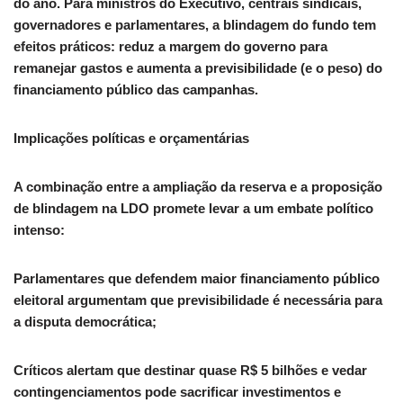
do ano. Para ministros do Executivo, centrais sindicais,
governadores e parlamentares, a blindagem do fundo tem
efeitos práticos: reduz a margem do governo para
remanejar gastos e aumenta a previsibilidade (e o peso) do
financiamento público das campanhas.
Implicações políticas e orçamentárias
A combinação entre a ampliação da reserva e a proposição
de blindagem na LDO promete levar a um embate político
intenso:
Parlamentares que defendem maior financiamento público
eleitoral argumentam que previsibilidade é necessária para
a disputa democrática;
Críticos alertam que destinar quase R$ 5 bilhões e vedar
contingenciamentos pode sacrificar investimentos e