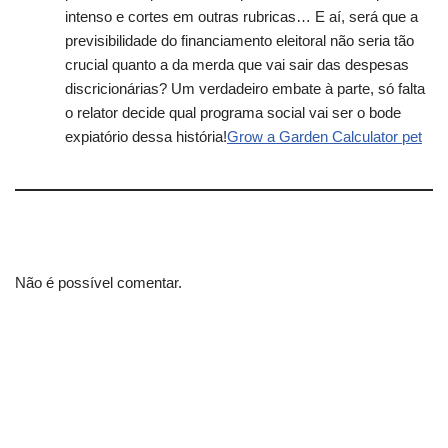
intenso e cortes em outras rubricas… E aí, será que a
previsibilidade do financiamento eleitoral não seria tão
crucial quanto a da merda que vai sair das despesas
discricionárias? Um verdadeiro embate à parte, só falta
o relator decide qual programa social vai ser o bode
expiatório dessa história!
Grow a Garden Calculator pet
Não é possível comentar.