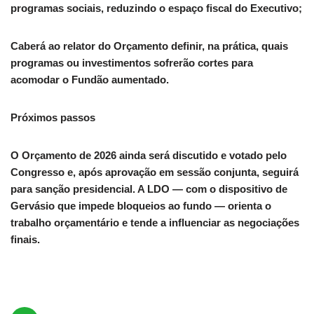
programas sociais, reduzindo o espaço fiscal do Executivo;
Caberá ao relator do Orçamento definir, na prática, quais
programas ou investimentos sofrerão cortes para
acomodar o Fundão aumentado.
Próximos passos
O Orçamento de 2026 ainda será discutido e votado pelo
Congresso e, após aprovação em sessão conjunta, seguirá
para sanção presidencial. A LDO — com o dispositivo de
Gervásio que impede bloqueios ao fundo — orienta o
trabalho orçamentário e tende a influenciar as negociações
finais.