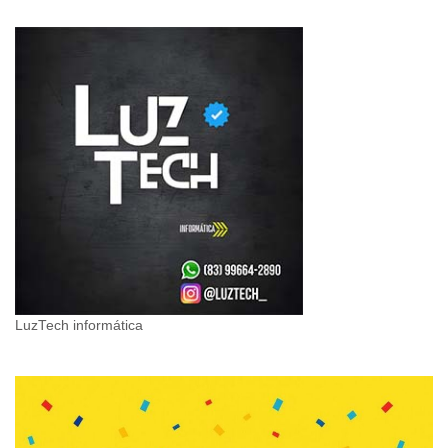
LuzTech informática