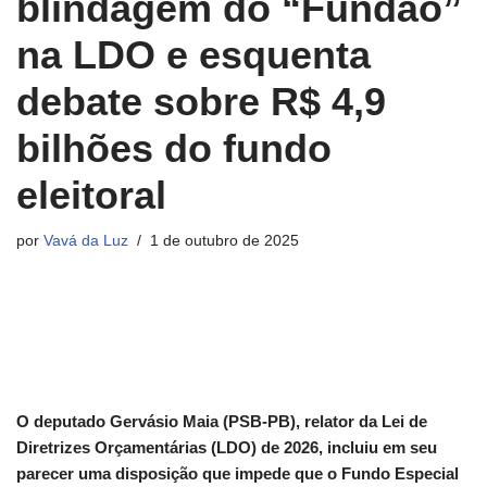
blindagem do “Fundão”
na LDO e esquenta
debate sobre R$ 4,9
bilhões do fundo
eleitoral
por
Vavá da Luz
1 de outubro de 2025
O deputado Gervásio Maia (PSB-PB), relator da Lei de
Diretrizes Orçamentárias (LDO) de 2026, incluiu em seu
parecer uma disposição que impede que o Fundo Especial