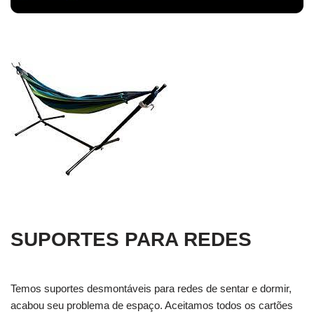
SUPORTES PARA REDES
Temos suportes desmontáveis para redes de sentar e dormir,
acabou seu problema de espaço. Aceitamos todos os cartões