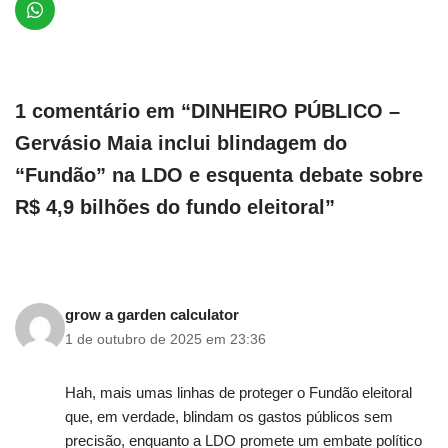
1 comentário em “DINHEIRO PÚBLICO –
Gervásio Maia inclui blindagem do
“Fundão” na LDO e esquenta debate sobre
R$ 4,9 bilhões do fundo eleitoral”
grow a garden calculator
1 de outubro de 2025 em 23:36
Hah, mais umas linhas de proteger o Fundão eleitoral
que, em verdade, blindam os gastos públicos sem
precisão, enquanto a LDO promete um embate político