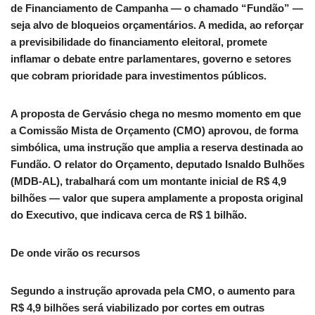
de Financiamento de Campanha — o chamado “Fundão” —
seja alvo de bloqueios orçamentários. A medida, ao reforçar
a previsibilidade do financiamento eleitoral, promete
inflamar o debate entre parlamentares, governo e setores
que cobram prioridade para investimentos públicos.
A proposta de Gervásio chega no mesmo momento em que
a Comissão Mista de Orçamento (CMO) aprovou, de forma
simbólica, uma instrução que amplia a reserva destinada ao
Fundão. O relator do Orçamento, deputado Isnaldo Bulhões
(MDB-AL), trabalhará com um montante inicial de R$ 4,9
bilhões — valor que supera amplamente a proposta original
do Executivo, que indicava cerca de R$ 1 bilhão.
De onde virão os recursos
Segundo a instrução aprovada pela CMO, o aumento para
R$ 4,9 bilhões será viabilizado por cortes em outras