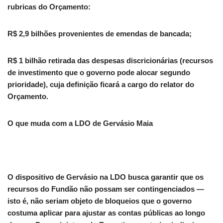
rubricas do Orçamento:
R$ 2,9 bilhões provenientes de emendas de bancada;
R$ 1 bilhão retirada das despesas discricionárias (recursos
de investimento que o governo pode alocar segundo
prioridade), cuja definição ficará a cargo do relator do
Orçamento.
O que muda com a LDO de Gervásio Maia
O dispositivo de Gervásio na LDO busca garantir que os
recursos do Fundão não possam ser contingenciados —
isto é, não seriam objeto de bloqueios que o governo
costuma aplicar para ajustar as contas públicas ao longo