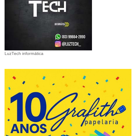
LuzTech informática