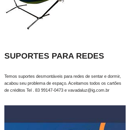
SUPORTES PARA REDES
Temos suportes desmontáveis para redes de sentar e dormir,
acabou seu problema de espaço. Aceitamos todos os cartões
de créditos Tel . 83 99147-0473 e
vavadaluz@ig.com.br