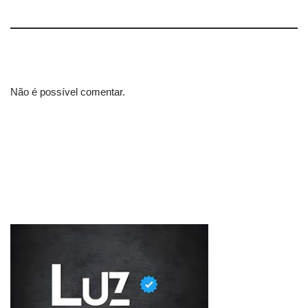
Não é possível comentar.