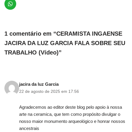
1 comentário em “CERAMISTA INGAENSE
JACIRA DA LUZ GARCIA FALA SOBRE SEU
TRABALHO (Vídeo)”
jacira da luz Garcia
22 de agosto de 2025 em 17:56
Agradecemos ao editor deste blog pelo apoio à nossa
arte na ceramica, que tem como propósito divulgar o
nosso maior monumento arqueológico e honrar nossos
ancestrais