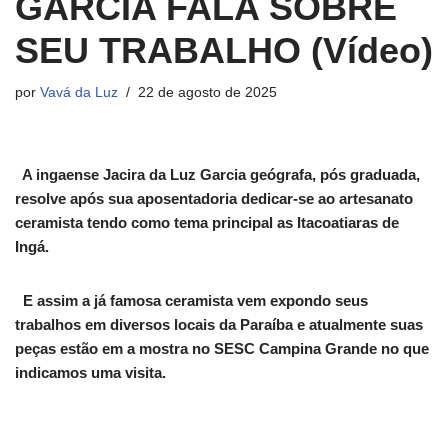
GARCIA FALA SOBRE
SEU TRABALHO (Vídeo)
por
Vavá da Luz
22 de agosto de 2025
A ingaense Jacira da Luz Garcia geógrafa, pós graduada,
resolve após sua aposentadoria dedicar-se ao artesanato
ceramista tendo como tema principal as Itacoatiaras de
Ingá.
E assim a já famosa ceramista vem expondo seus
trabalhos em diversos locais da Paraíba e atualmente suas
peças estão em a mostra no SESC Campina Grande no que
indicamos uma visita.