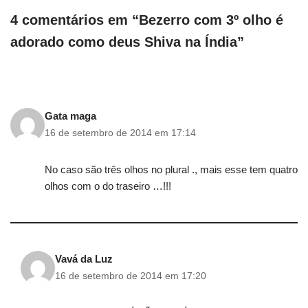
4 comentários em “Bezerro com 3º olho é
adorado como deus Shiva na Índia”
Gata maga
16 de setembro de 2014 em 17:14
No caso são três olhos no plural ., mais esse tem quatro
olhos com o do traseiro …!!!
Vavá da Luz
16 de setembro de 2014 em 17:20