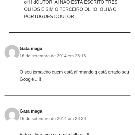
oH ! dOUTOR, AÍ NÃO ESTÁ ESCRITO TRES
OLHOS E SIM O TERCEIRO OLHO, OLHA O
PORTUGUÊS DOUTOR
Gata maga
16 de setembro de 2014 em 23:15
O seu jornaleiro quem está afirmando q está errado seu
Google ..!!!
Gata maga
16 de setembro de 2014 em 23:23
Estou afirmando os quatro olhos ..!!