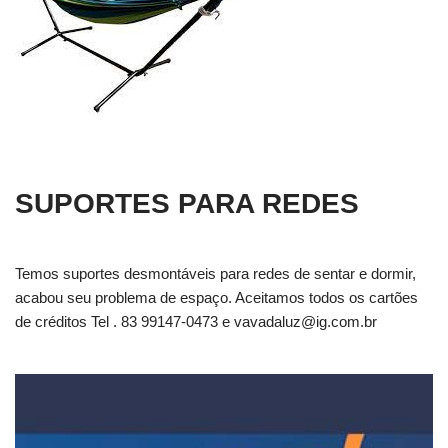
SUPORTES PARA REDES
Temos suportes desmontáveis para redes de sentar e dormir,
acabou seu problema de espaço. Aceitamos todos os cartões
de créditos Tel . 83 99147-0473 e
vavadaluz@ig.com.br