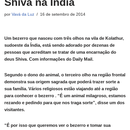
Shiva na Índia
por
Vavá da Luz
16 de setembro de 2014
Um bezerro que nasceu com três olhos na vila de Kolathur,
sudoeste da Índia, está sendo adorado por dezenas de
pessoas que acreditam se tratar de uma encarnação do
deus Shiva. Com informações do Daily Mail.
Segundo o dono do animal, o terceiro olho na região frontal
demonstra sua origem sagrada que poderá trazer sorte a
sua família. Vários religiosos estão viajando até a região
para conhecer o bezerro . “É um animal milagroso, estamos
rezando e pedindo para que nos traga sorte”, disse um dos
visitantes.
“É por isso que queremos ver o bezerro e tomar sua