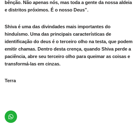
bênção. Não apenas nós, mas toda a gente da nossa aldeia
e distritos próximos. É o nosso Deus”.
Shiva é uma das divindades mais importantes do
hinduísmo. Uma das principais características de
identificação do deus é o terceiro olho na testa, que podem
emitir chamas. Dentro desta crença, quando Shiva perde a
paciência, abre seu terceiro olho para queimar as coisas e
transformá-las em cinzas.
Terra