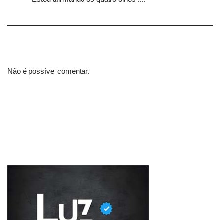
Não é possível comentar.