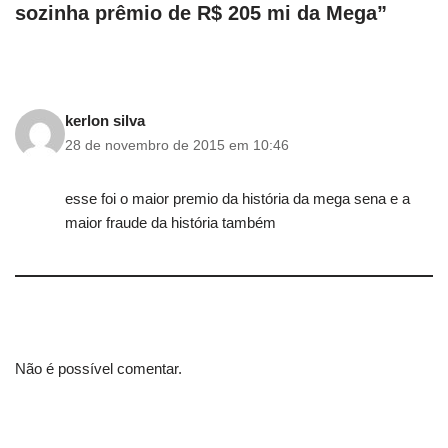
sozinha prêmio de R$ 205 mi da Mega”
kerlon silva
28 de novembro de 2015 em 10:46
esse foi o maior premio da história da mega sena e a
maior fraude da história também
Não é possível comentar.