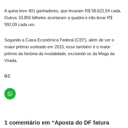
A quina teve 401 ganhadores, que levaram R$ 58.622,54 cada.
Outros 33.850 bilhetes acertaram a quadra e irão levar R$
992,09 cada um.
Segundo a Caixa Econômica Federal (CEF), além de ser o
maior prêmio sorteado em 2015, esse também é o maior
prêmio da história da modalidade, excluindo os da Mega da
Virada.
G1
1 comentário em “Aposta do DF fatura