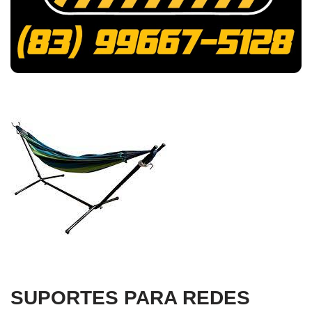
SUPORTES PARA REDES