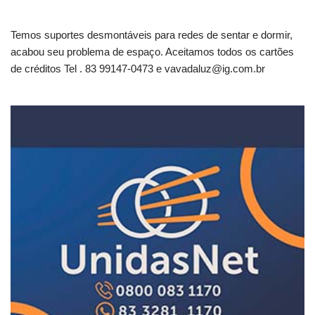
Temos suportes desmontáveis para redes de sentar e dormir,
acabou seu problema de espaço. Aceitamos todos os cartões
de créditos Tel . 83 99147-0473 e
vavadaluz@ig.com.br