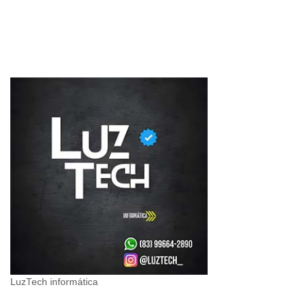
LuzTech informática