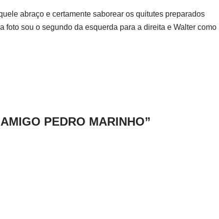
quele abraço e certamente saborear os quitutes preparados
 foto sou o segundo da esquerda para a direita e Walter como
O AMIGO PEDRO MARINHO”