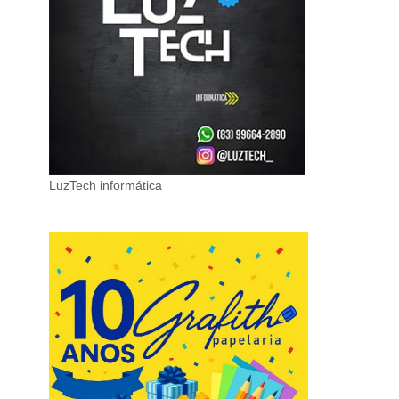
LuzTech informática