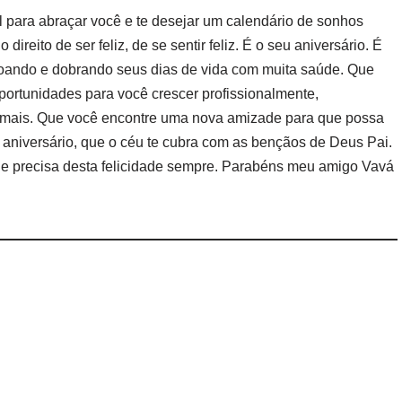
 para abraçar você e te desejar um calendário de sonhos
direito de ser feliz, de se sentir feliz. É o seu aniversário. É
çoando e dobrando seus dias de vida com muita saúde. Que
portunidades para você crescer profissionalmente,
o mais. Que você encontre uma nova amizade para que possa
 aniversário, que o céu te cubra com as bençãos de Deus Pai.
e e precisa desta felicidade sempre. Parabéns meu amigo Vavá