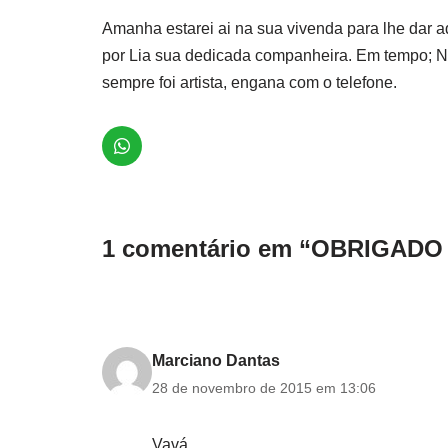
Amanha estarei ai na sua vivenda para lhe dar a
por Lia sua dedicada companheira. Em tempo; Na
sempre foi artista, engana com o telefone.
1 comentário em “OBRIGAD
Marciano Dantas
28 de novembro de 2015 em 13:06
Vavá