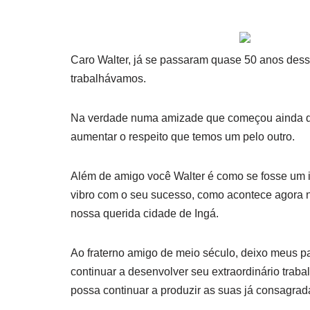
Caro Walter, já se passaram quase 50 anos dess
trabalhávamos.
Na verdade numa amizade que começou ainda qu
aumentar o respeito que temos um pelo outro.
Além de amigo você Walter é como se fosse um 
vibro com o seu sucesso, como acontece agora 
nossa querida
cidade de Ingá.
Ao fraterno amigo de meio século, deixo meus p
continuar a desenvolver seu extraordinário trab
possa continuar a produzir as suas já consagrad