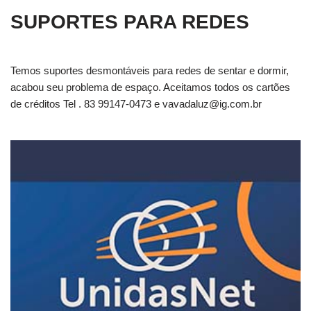
SUPORTES PARA REDES
Temos suportes desmontáveis para redes de sentar e dormir,
acabou seu problema de espaço. Aceitamos todos os cartões
de créditos Tel . 83 99147-0473 e
vavadaluz@ig.com.br