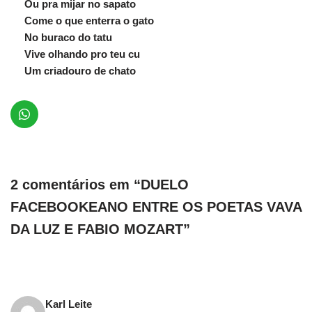
Ou pra mijar no sapato
Come o que enterra o gato
No buraco do tatu
Vive olhando pro teu cu
Um criadouro de chato
2 comentários em “DUELO
FACEBOOKEANO ENTRE OS POETAS VAVA
DA LUZ E FABIO MOZART”
Karl Leite