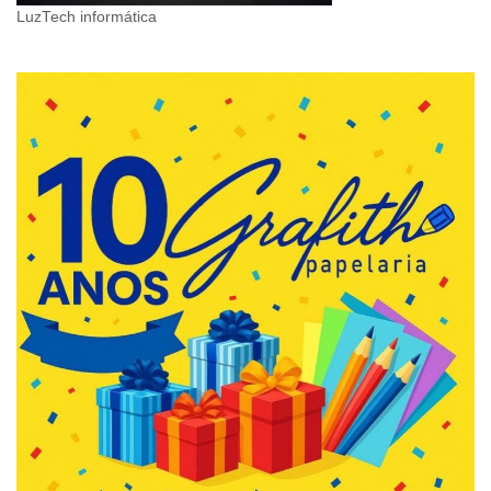
LuzTech informática