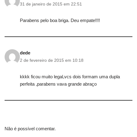
31 de janeiro de 2015 em 22:51
Parabens pelo boa briga. Deu empate!!!!
dede
2 de fevereiro de 2015 em 10:18
kkkk ficou muito legal,vcs dois formam uma dupla
perfeita ,parabens vava grande abraço
Não é possível comentar.