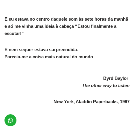
E eu estava no centro daquele som às sete horas da manhã
e só me vinha uma ideia à cabeça “Estou finalmente a
escutar!”
E nem sequer estava surpreendida.
Parecia-me a coisa mais natural do mundo.
Byrd Baylor
The other way to listen
New York, Aladdin Paperbacks, 1997