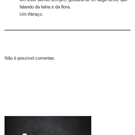
falando da falna e da flora.
Um Abraço.
Não é possível comentar.