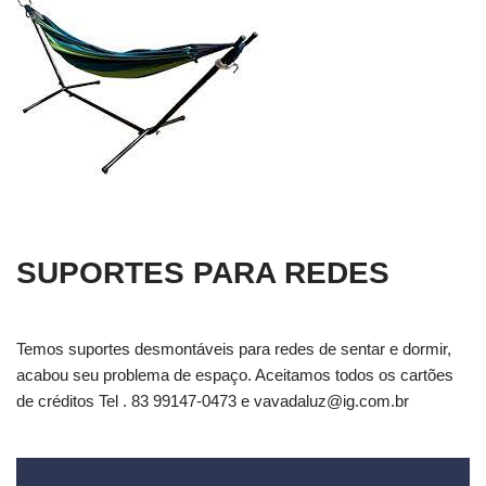
SUPORTES PARA REDES
Temos suportes desmontáveis para redes de sentar e dormir,
acabou seu problema de espaço. Aceitamos todos os cartões
de créditos Tel . 83 99147-0473 e
vavadaluz@ig.com.br