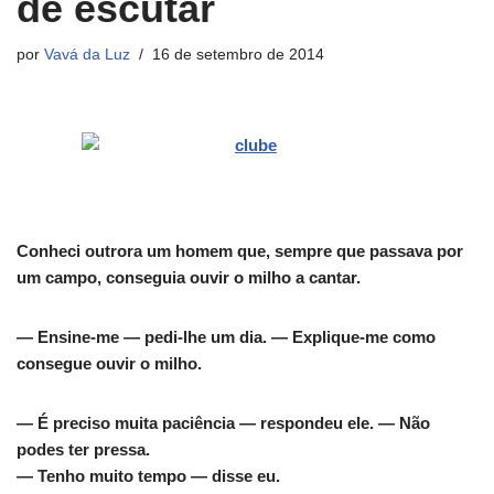
de escutar
por
Vavá da Luz
16 de setembro de 2014
Conheci outrora um homem que, sempre que passava por
um campo, conseguia ouvir o milho a cantar.
— Ensine-me — pedi-lhe um dia. — Explique-me como
consegue ouvir o milho.
— É preciso muita paciência — respondeu ele. — Não
podes ter pressa.
— Tenho muito tempo — disse eu.