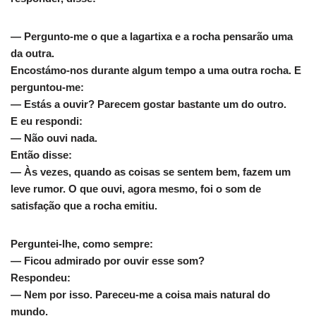
— Pergunto-me o que a lagartixa e a rocha pensarão uma
da outra.
Encostámo-nos durante algum tempo a uma outra rocha. E
perguntou-me:
— Estás a ouvir? Parecem gostar bastante um do outro.
E eu respondi:
— Não ouvi nada.
Então disse:
— Às vezes, quando as coisas se sentem bem, fazem um
leve rumor. O que ouvi, agora mesmo, foi o som de
satisfação que a rocha emitiu.
Perguntei-lhe, como sempre:
— Ficou admirado por ouvir esse som?
Respondeu:
— Nem por isso. Pareceu-me a coisa mais natural do
mundo.