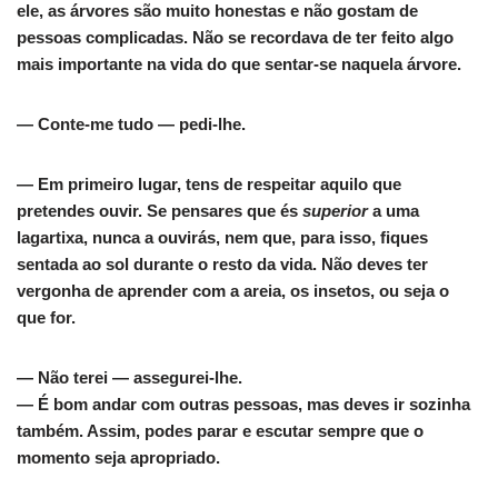
ele, as árvores são muito honestas e não gostam de
pessoas complicadas. Não se recordava de ter feito algo
mais importante na vida do que sentar-se naquela árvore.
— Conte-me tudo — pedi-lhe.
— Em primeiro lugar, tens de respeitar aquilo que
pretendes ouvir. Se pensares que és
superior
a uma
lagartixa, nunca a ouvirás, nem que, para isso, fiques
sentada ao sol durante o resto da vida. Não deves ter
vergonha de aprender com a areia, os insetos, ou seja o
que for.
— Não terei — assegurei-lhe.
— É bom andar com outras pessoas, mas deves ir sozinha
também. Assim, podes parar e escutar sempre que o
momento seja apropriado.