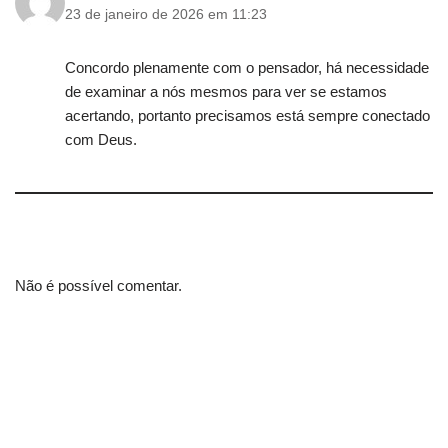
23 de janeiro de 2026 em 11:23
Concordo plenamente com o pensador, há necessidade
de examinar a nós mesmos para ver se estamos
acertando, portanto precisamos está sempre conectado
com Deus.
Não é possível comentar.