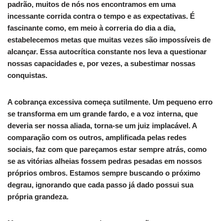
padrão, muitos de nós nos encontramos em uma
incessante corrida contra o tempo e as expectativas. É
fascinante como, em meio à correria do dia a dia,
estabelecemos metas que muitas vezes são impossíveis de
alcançar. Essa autocrítica constante nos leva a questionar
nossas capacidades e, por vezes, a subestimar nossas
conquistas.
A cobrança excessiva começa sutilmente. Um pequeno erro
se transforma em um grande fardo, e a voz interna, que
deveria ser nossa aliada, torna-se um juiz implacável. A
comparação com os outros, amplificada pelas redes
sociais, faz com que pareçamos estar sempre atrás, como
se as vitórias alheias fossem pedras pesadas em nossos
próprios ombros. Estamos sempre buscando o próximo
degrau, ignorando que cada passo já dado possui sua
própria grandeza.