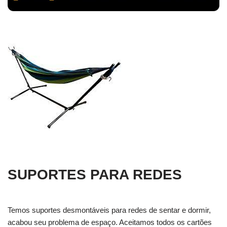
SUPORTES PARA REDES
Temos suportes desmontáveis para redes de sentar e dormir,
acabou seu problema de espaço. Aceitamos todos os cartões