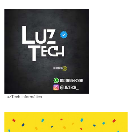
LuzTech informática