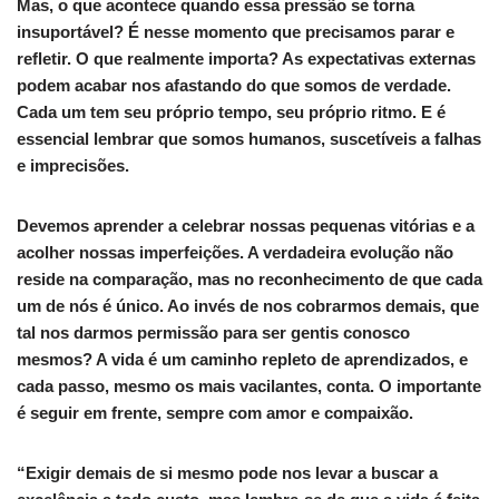
Mas, o que acontece quando essa pressão se torna
insuportável? É nesse momento que precisamos parar e
refletir. O que realmente importa? As expectativas externas
podem acabar nos afastando do que somos de verdade.
Cada um tem seu próprio tempo, seu próprio ritmo. E é
essencial lembrar que somos humanos, suscetíveis a falhas
e imprecisões.
Devemos aprender a celebrar nossas pequenas vitórias e a
acolher nossas imperfeições. A verdadeira evolução não
reside na comparação, mas no reconhecimento de que cada
um de nós é único. Ao invés de nos cobrarmos demais, que
tal nos darmos permissão para ser gentis conosco
mesmos? A vida é um caminho repleto de aprendizados, e
cada passo, mesmo os mais vacilantes, conta. O importante
é seguir em frente, sempre com amor e compaixão.
“Exigir demais de si mesmo pode nos levar a buscar a