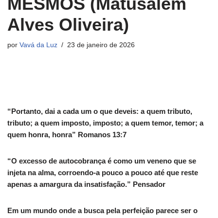
MESMOS (Matusalém
Alves Oliveira)
por
Vavá da Luz
23 de janeiro de 2026
“Portanto, dai a cada um o que deveis: a quem tributo,
tributo; a quem imposto, imposto; a quem temor, temor; a
quem honra, honra” Romanos 13:7
“O excesso de autocobrança é como um veneno que se
injeta na alma, corroendo-a pouco a pouco até que reste
apenas a amargura da insatisfação.” Pensador
Em um mundo onde a busca pela perfeição parece ser o