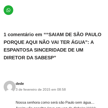
1 comentário em ““SAIAM DE SÃO PAULO
PORQUE AQUI NÃO VAI TER ÁGUA”: A
ESPANTOSA SINCERIDADE DE UM
DIRETOR DA SABESP”
dede
3 de fevereiro de 2015 em 08:58
Nossa senhora como será são Paulo sem água…