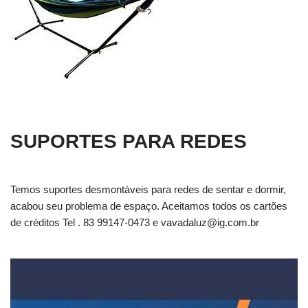
SUPORTES PARA REDES
Temos suportes desmontáveis para redes de sentar e dormir,
acabou seu problema de espaço. Aceitamos todos os cartões
de créditos Tel . 83 99147-0473 e
vavadaluz@ig.com.br