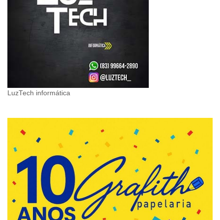
LuzTech informática