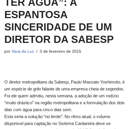
TER ÁGUA”: A
ESPANTOSA
SINCERIDADE DE UM
DIRETOR DA SABESP
por
Vavá da Luz
3 de fevereiro de 2015
O diretor metropolitano da Sabesp, Paulo Massato Yoshimoto, é
um espécie de grilo falante de uma empresa cheia de segredos.
Foi ele quem admitiu, nesta semana, a adoção de um rodízio
“muito drástico” na região metropolitana e a formulação dos dois
dias com água para cinco dias sem.
Esta seria a solução “no limite”. No ritmo atual, o volume
disponível para captação no Sistema Cantareira deve se