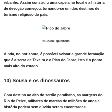
rebanho. Assim construiu uma capela no local e a história
de devoção começou, tornando-se um dos destinos de
turismo religioso do país.
© Chico Figueiredo
Ainda, no horizonte, é possível avistar a grande formação
que é a serra de Texeira e o Pico do Jabre, isto é o ponto
mais alto do estado.
10) Sousa e os dinossauros
Com destino ao alto do sertão paraibano, as margens do
Rio do Peixe, milhares de marcas de milhões de anos e
história podem sem dúvida serem encontradas.