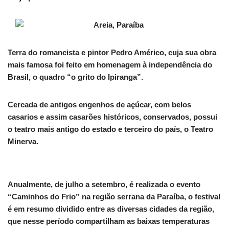
Terra do romancista e pintor Pedro Américo, cuja sua obra
mais famosa foi feito em homenagem à independência do
Brasil, o quadro “o grito do Ipiranga”.
Cercada de antigos engenhos de açúcar, com belos
casarios e assim casarões históricos, conservados, possui
o teatro mais antigo do estado e terceiro do país, o Teatro
Minerva.
Anualmente, de julho a setembro, é realizada o evento
“Caminhos do Frio” na região serrana da Paraíba, o festival
é em resumo dividido entre as diversas cidades da região,
que nesse período compartilham as baixas temperaturas