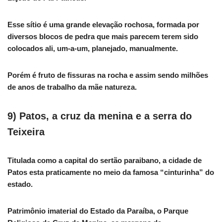
Esse sítio é uma grande elevação rochosa, formada por
diversos blocos de pedra que mais parecem terem sido
colocados ali, um-a-um, planejado, manualmente.
Porém é fruto de fissuras na rocha e assim sendo milhões
de anos de trabalho da mãe natureza.
9) Patos, a cruz da menina e a serra do
Teixeira
Titulada como a capital do sertão paraibano, a cidade de
Patos esta praticamente no meio da famosa “cinturinha” do
estado.
Patrimônio imaterial do Estado da Paraíba, o Parque