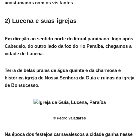
acostumados com os visitantes.
2) Lucena e suas igrejas
Em direção ao sentido norte do litoral paraibano, logo após
Cabedelo, do outro lado da foz do rio Paraíba, chegamos a
cidade de Lucena.
Terra de belas praias de água quente e da charmosa e
histórica igreja de Nossa Senhora da Guia e ruínas da igreja
de Bonsucesso.
© Pedro Valadares
Na época dos festejos carnavalescos a cidade ganha nesse