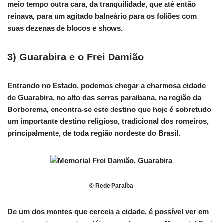
meio tempo outra cara, da tranquilidade, que até então
reinava, para um agitado balneário para os foliões com
suas dezenas de blocos e shows.
3) Guarabira e o Frei Damião
Entrando no Estado, podemos chegar a charmosa cidade
de Guarabira, no alto das serras paraibana, na região da
Borborema, encontra-se este destino que hoje é sobretudo
um importante destino religioso, tradicional dos romeiros,
principalmente, de toda região nordeste do Brasil.
© Rede Paraíba
De um dos montes que cerceia a cidade, é possível ver em