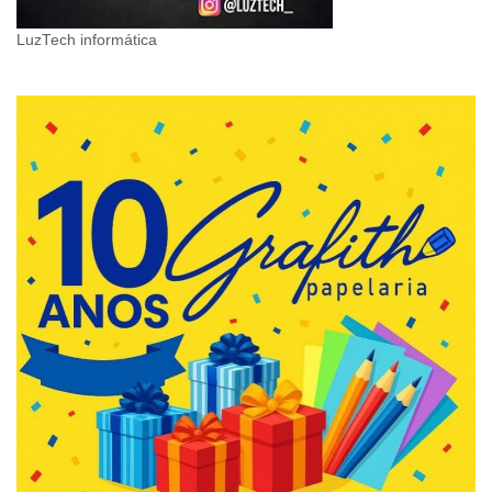
LuzTech informática