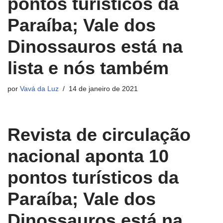
pontos turísticos da
Paraíba; Vale dos
Dinossauros está na
lista e nós também
por
Vavá da Luz
14 de janeiro de 2021
Revista de circulação
nacional aponta 10
pontos turísticos da
Paraíba; Vale dos
Dinossauros está na