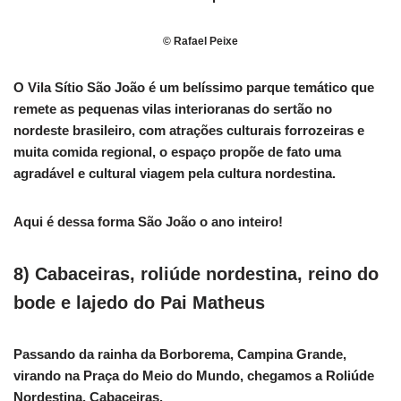
© Rafael Peixe
O Vila Sítio São João é um belíssimo parque temático que
remete as pequenas vilas interioranas do sertão no
nordeste brasileiro, com atrações culturais forrozeiras e
muita comida regional, o espaço propõe de fato uma
agradável e cultural viagem pela cultura nordestina.
Aqui é dessa forma São João o ano inteiro!
8) Cabaceiras, roliúde nordestina, reino do
bode e lajedo do Pai Matheus
Passando da rainha da Borborema, Campina Grande,
virando na Praça do Meio do Mundo, chegamos a Roliúde
Nordestina, Cabaceiras.