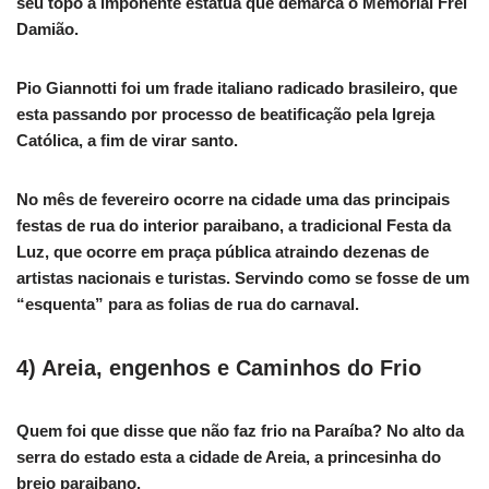
seu topo a imponente estátua que demarca o Memorial Frei
Damião.
Pio Giannotti foi um frade italiano radicado brasileiro, que
esta passando por processo de beatificação pela Igreja
Católica, a fim de virar santo.
No mês de fevereiro ocorre na cidade uma das principais
festas de rua do interior paraibano, a tradicional Festa da
Luz, que ocorre em praça pública atraindo dezenas de
artistas nacionais e turistas. Servindo como se fosse de um
“esquenta” para as folias de rua do carnaval.
4) Areia, engenhos e Caminhos do Frio
Quem foi que disse que não faz frio na Paraíba? No alto da
serra do estado esta a cidade de Areia, a princesinha do
brejo paraibano.