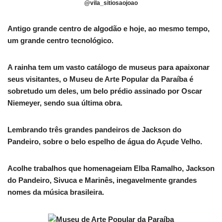
@vila_sitiosaojoao
Antigo grande centro de algodão e hoje, ao mesmo tempo,
um grande centro tecnológico.
A rainha tem um vasto catálogo de museus para apaixonar
seus visitantes, o Museu de Arte Popular da Paraíba é
sobretudo um deles, um belo prédio assinado por Oscar
Niemeyer, sendo sua última obra.
Lembrando três grandes pandeiros de Jackson do
Pandeiro, sobre o belo espelho de água do Açude Velho.
Acolhe trabalhos que homenageiam Elba Ramalho, Jackson
do Pandeiro, Sivuca e Marinês, inegavelmente grandes
nomes da música brasileira.