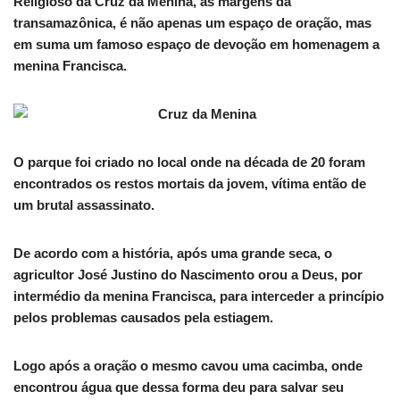
Religioso da Cruz da Menina, as margens da
transamazônica, é não apenas um espaço de oração, mas
em suma um famoso espaço de devoção em homenagem a
menina Francisca.
O parque foi criado no local onde na década de 20 foram
encontrados os restos mortais da jovem, vítima então de
um brutal assassinato.
De acordo com a história, após uma grande seca, o
agricultor José Justino do Nascimento orou a Deus, por
intermédio da menina Francisca, para interceder a princípio
pelos problemas causados pela estiagem.
Logo após a oração o mesmo cavou uma cacimba, onde
encontrou água que dessa forma deu para salvar seu