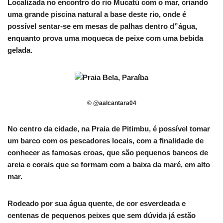
Localizada no encontro do rio Mucatú com o mar, criando
uma grande piscina natural a base deste rio, onde é
possível sentar-se em mesas de palhas dentro d”água,
enquanto prova uma moqueca de peixe com uma bebida
gelada.
© @aalcantara04
No centro da cidade, na Praia de Pitimbu, é possível tomar
um barco com os pescadores locais, com a finalidade de
conhecer as famosas croas, que são pequenos bancos de
areia e corais que se formam com a baixa da maré, em alto
mar.
Rodeado por sua água quente, de cor esverdeada e
centenas de pequenos peixes que sem dúvida já estão