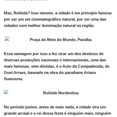
Mas, Roliúde? Isso mesmo, a cidade é em princípio famosa
por ser um set cinematográfico natural, por ser uma das
cidades com melhor iluminação natural na região.
Essa vantagem por isso a fez virar um dos destinos de
diversas produções nacionais e internacionais, uma das
mais famosas, sem dúvidas, é o Auto da Compadecida, de
Guel Arraes, baseado na obra do paraibano Ariano
Suassuna.
No período junino, antes de mais nada, a cidade vira um
grande arraial e o rei dessa festa é ninguém mais, ninguém