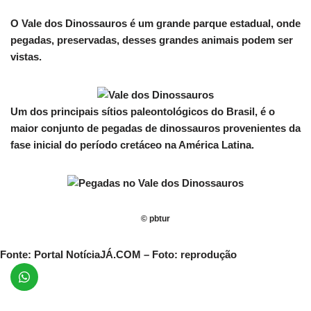
O Vale dos Dinossauros é um grande parque estadual, onde
pegadas, preservadas, desses grandes animais podem ser
vistas.
Um dos principais sítios paleontológicos do Brasil, é o
maior conjunto de pegadas de dinossauros provenientes da
fase inicial do período cretáceo na América Latina.
© pbtur
Fonte:
Portal NotíciaJÁ.COM – Foto: reprodução