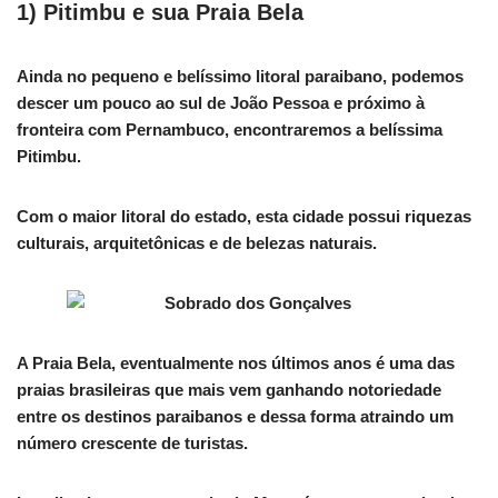
1) Pitimbu e sua Praia Bela
Ainda no pequeno e belíssimo litoral paraibano, podemos
descer um pouco ao sul de João Pessoa e próximo à
fronteira com Pernambuco, encontraremos a belíssima
Pitimbu.
Com o maior litoral do estado, esta cidade possui riquezas
culturais, arquitetônicas e de belezas naturais.
A Praia Bela, eventualmente nos últimos anos é uma das
praias brasileiras que mais vem ganhando notoriedade
entre os destinos paraibanos e dessa forma atraindo um
número crescente de turistas.