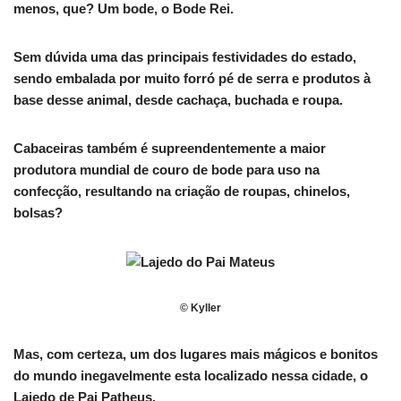
menos, que? Um bode, o Bode Rei.
Sem dúvida uma das principais festividades do estado,
sendo embalada por muito forró pé de serra e produtos à
base desse animal, desde cachaça, buchada e roupa.
Cabaceiras também é supreendentemente a maior
produtora mundial de couro de bode para uso na
confecção, resultando na criação de roupas, chinelos,
bolsas?
© Kyller
Mas, com certeza, um dos lugares mais mágicos e bonitos
do mundo inegavelmente esta localizado nessa cidade, o
Lajedo de Pai Patheus.