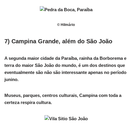
© Hilmário
7) Campina Grande, além do São João
A segunda maior cidade da Paraíba, rainha da Borborema e
terra do maior São João do mundo, é um dos destinos que
eventualmente são não são interessante apenas no período
junino.
Museus, parques, centros culturais, Campina com toda a
certeza respira cultura.