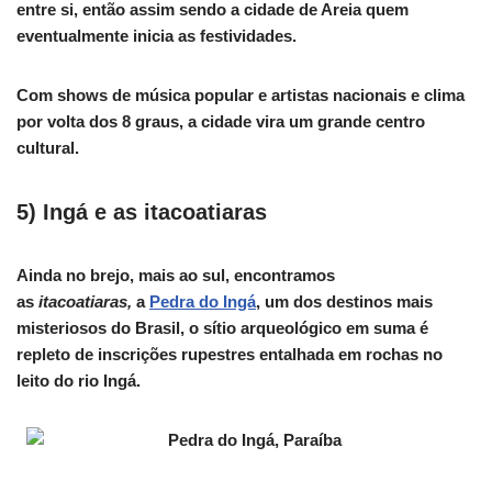
entre si, então assim sendo a cidade de Areia quem
eventualmente inicia as festividades.
Com shows de música popular e artistas nacionais e clima
por volta dos 8 graus, a cidade vira um grande centro
cultural.
5) Ingá e as itacoatiaras
Ainda no brejo, mais ao sul, encontramos
as
itacoatiaras,
a
Pedra do Ingá
, um dos destinos mais
misteriosos do Brasil, o sítio arqueológico em suma é
repleto de inscrições rupestres entalhada em rochas no
leito do rio Ingá.