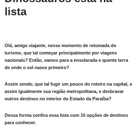
lista
Olá, amigo viajante, nesse momento de retomada do
turismo, que tal começar principalmente por viagens
nacionais? Então, vamos para a ensolarada e quente terra
de onde o sol nasce primeiro?
Assim sendo, que tal fugir um pouco do roteiro na capital, e
assim igualmente sua região metropolitana, e desbravar
outros destinos no interior do Estado da Paraíba?
Dessa forma confira essa lista com 10 opções de destinos
para conhecer.