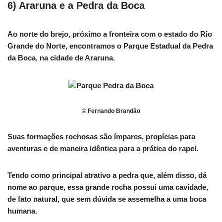
6) Araruna e a Pedra da Boca
Ao norte do brejo, próximo a fronteira com o estado do Rio
Grande do Norte, encontramos o Parque Estadual da Pedra
da Boca, na cidade de Araruna.
© Fernando Brandão
Suas formações rochosas são ímpares, propícias para
aventuras e de maneira idêntica para a prática do rapel.
Tendo como principal atrativo a pedra que, além disso, dá
nome ao parque, essa grande rocha possui uma cavidade,
de fato natural, que sem dúvida se assemelha a uma boca
humana.