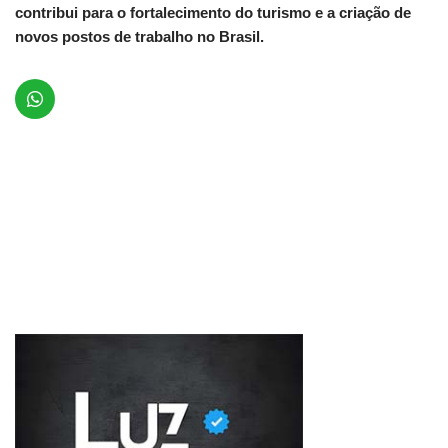
contribui para o fortalecimento do turismo e a criação de
novos postos de trabalho no Brasil.