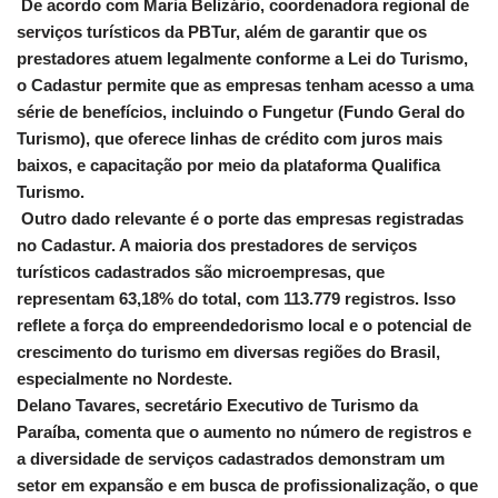
De acordo com Maria Belizário, coordenadora regional de
serviços turísticos da PBTur, além de garantir que os
prestadores atuem legalmente conforme a Lei do Turismo,
o Cadastur permite que as empresas tenham acesso a uma
série de benefícios, incluindo o Fungetur (Fundo Geral do
Turismo), que oferece linhas de crédito com juros mais
baixos, e capacitação por meio da plataforma Qualifica
Turismo.
Outro dado relevante é o porte das empresas registradas
no Cadastur. A maioria dos prestadores de serviços
turísticos cadastrados são microempresas, que
representam 63,18% do total, com 113.779 registros. Isso
reflete a força do empreendedorismo local e o potencial de
crescimento do turismo em diversas regiões do Brasil,
especialmente no Nordeste.
Delano Tavares, secretário Executivo de Turismo da
Paraíba, comenta que o aumento no número de registros e
a diversidade de serviços cadastrados demonstram um
setor em expansão e em busca de profissionalização, o que