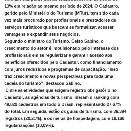
13% em relação ao mesmo período de 2024. O Cadastro,
gerido pelo Ministério do Turismo (MTur), tem sido cada
vez mais procurado por profissionais e prestadores de
serviços turísticos que buscam se formalizar, acessar
vantagens e expandir seus negócios.
Segundo o ministro do Turismo, Celso Sabino, o
crescimento do setor é impulsionado pelo interesse dos
profissionais em se regularizar e garantir acesso aos
benefícios oferecidos pelo Cadastur, como financiamento
com juros reduzidos e programas de capacitação. “Isso
traz crescimento e novas perspectivas para toda uma
cadeia do turismo”, destacou Sabino.
Entre as atividades que exigem registro obrigatório no
Cadastur, as agências de turismo lideram o ranking com
49.829 cadastros em todo o Brasil, representando 27,67%
do total. Em seguida, estão os guias de turismo, com 36.394
registros (20,21%), e os meios de hospedagem, com 18.166
regularizações (10,09%).