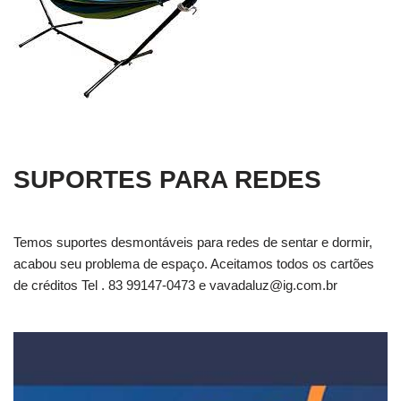
SUPORTES PARA REDES
Temos suportes desmontáveis para redes de sentar e dormir,
acabou seu problema de espaço. Aceitamos todos os cartões
de créditos Tel . 83 99147-0473 e
vavadaluz@ig.com.br