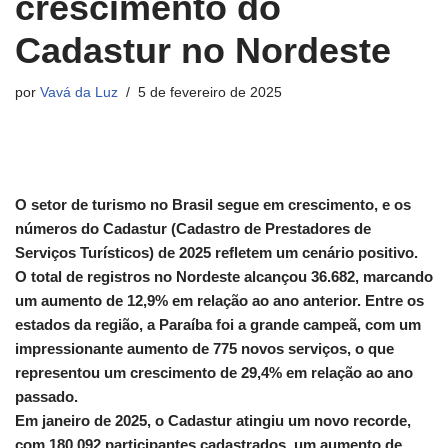
crescimento do
Cadastur no Nordeste
por
Vavá da Luz
5 de fevereiro de 2025
O setor de turismo no Brasil segue em crescimento, e os
números do Cadastur (Cadastro de Prestadores de
Serviços Turísticos) de 2025 refletem um cenário positivo.
O total de registros no Nordeste alcançou 36.682, marcando
um aumento de 12,9% em relação ao ano anterior. Entre os
estados da região, a Paraíba foi a grande campeã, com um
impressionante aumento de 775 novos serviços, o que
representou um crescimento de 29,4% em relação ao ano
passado.
Em janeiro de 2025, o Cadastur atingiu um novo recorde,
com 180.092 participantes cadastrados, um aumento de