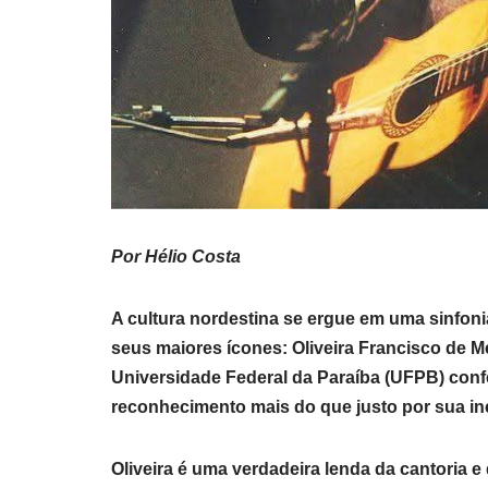
Por Hélio Costa
A cultura nordestina se ergue em uma sinfon
seus maiores ícones: Oliveira Francisco de Me
Universidade Federal da Paraíba (UFPB) confe
reconhecimento mais do que justo por sua ines
Oliveira é uma verdadeira lenda da cantoria e 