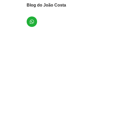
Blog do João Costa