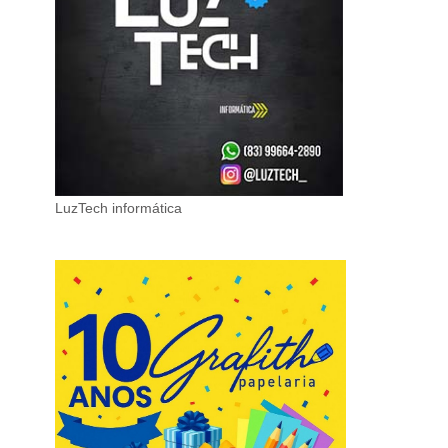
LuzTech informática