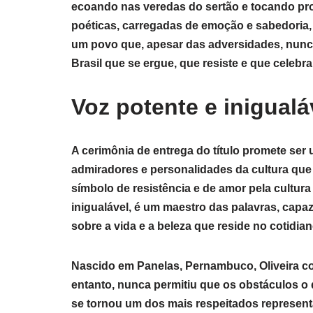
ecoando nas veredas do sertão e tocando pr
poéticas, carregadas de emoção e sabedoria
um povo que, apesar das adversidades, nunca 
Brasil que se ergue, que resiste e que celebra
Voz potente e inigualá
A cerimônia de entrega do título promete se
admiradores e personalidades da cultura que
símbolo de resistência e de amor pela cultura
inigualável, é um maestro das palavras, capaz
sobre a vida e a beleza que reside no cotidian
Nascido em Panelas, Pernambuco, Oliveira com
entanto, nunca permitiu que os obstáculos o
se tornou um dos mais respeitados representa