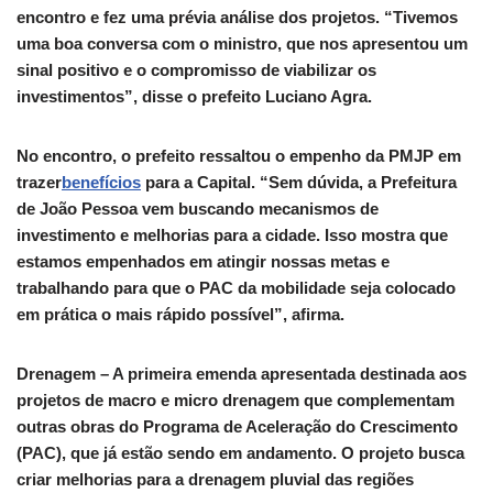
encontro e fez uma prévia análise dos projetos. “Tivemos
uma boa conversa com o ministro, que nos apresentou um
sinal positivo e o compromisso de viabilizar os
investimentos”, disse o prefeito Luciano Agra.
No encontro, o prefeito ressaltou o empenho da PMJP em
trazer
benefícios
para a Capital. “Sem dúvida, a Prefeitura
de João Pessoa vem buscando mecanismos de
investimento e melhorias para a cidade. Isso mostra que
estamos empenhados em atingir nossas metas e
trabalhando para que o PAC da mobilidade seja colocado
em prática o mais rápido possível”, afirma.
Drenagem – A primeira emenda apresentada destinada aos
projetos de macro e micro drenagem que complementam
outras obras do Programa de Aceleração do Crescimento
(PAC), que já estão sendo em andamento. O projeto busca
criar melhorias para a drenagem pluvial das regiões