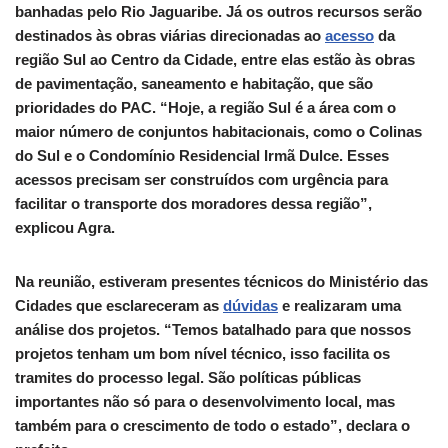
banhadas pelo Rio Jaguaribe. Já os outros recursos serão
destinados às obras viárias direcionadas ao
acesso
da
região Sul ao Centro da Cidade, entre elas estão às obras
de pavimentação, saneamento e habitação, que são
prioridades do PAC. “Hoje, a região Sul é a área com o
maior número de conjuntos habitacionais, como o Colinas
do Sul e o Condomínio Residencial Irmã Dulce. Esses
acessos precisam ser construídos com urgência para
facilitar o transporte dos moradores dessa região”,
explicou Agra.
Na reunião, estiveram presentes técnicos do Ministério das
Cidades que esclareceram as
dúvidas
e realizaram uma
análise dos projetos. “Temos batalhado para que nossos
projetos tenham um bom nível técnico, isso facilita os
tramites do processo legal. São políticas públicas
importantes não só para o desenvolvimento local, mas
também para o crescimento de todo o estado”, declara o