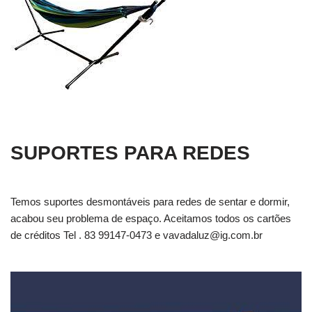
SUPORTES PARA REDES
Temos suportes desmontáveis para redes de sentar e dormir,
acabou seu problema de espaço. Aceitamos todos os cartões
de créditos Tel . 83 99147-0473 e
vavadaluz@ig.com.br