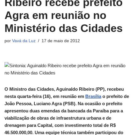
Ribeiro recebe prefeito
Agra em reunião no
Ministério das Cidades
por
Vavá da Luz
17 de maio de 2012
O Ministro das Cidades, Aguinaldo Ribeiro (PP), recebeu
nesta quarta-feira (16), em reunião em
Brasília
o prefeito de
João Pessoa, Luciano Agra (PSB). Na ocasião o prefeito
apresentou duas emendas da bancada da Paraíba para a
viabilização de obras de infraestrutura urbana e de
drenagem para Capital, com investimento total de R$
46.500.000,00. Uma equipe técnica também participou do