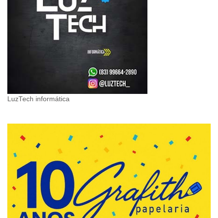
LuzTech informática