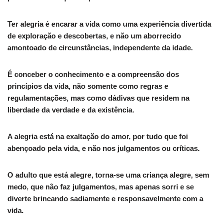
Ter alegria é encarar a vida como uma experiência divertida
de exploração e descobertas, e não um aborrecido
amontoado de circunstâncias, independente da idade.
É conceber o conhecimento e a compreensão dos
princípios da vida, não somente como regras e
regulamentações, mas como dádivas que residem na
liberdade da verdade e da existência.
A alegria está na exaltação do amor, por tudo que foi
abençoado pela vida, e não nos julgamentos ou críticas.
O adulto que está alegre, torna-se uma criança alegre, sem
medo, que não faz julgamentos, mas apenas sorri e se
diverte brincando sadiamente e responsavelmente com a
vida.