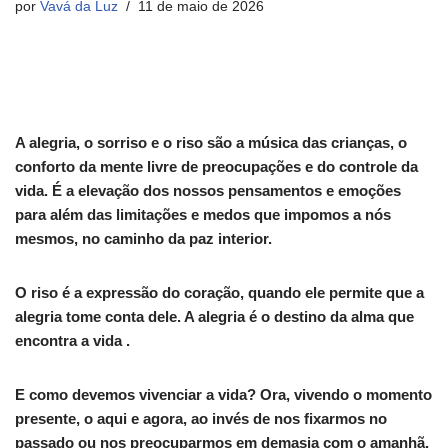
por
Vavá da Luz
11 de maio de 2026
A alegria, o sorriso e o riso são a música das crianças, o
conforto da mente livre de preocupações e do controle da
vida. É a elevação dos nossos pensamentos e emoções
para além das limitações e medos que impomos a nós
mesmos, no caminho da paz interior.
O riso é a expressão do coração, quando ele permite que a
alegria tome conta dele. A alegria é o destino da alma que
encontra a vida .
E como devemos vivenciar a vida? Ora, vivendo o momento
presente, o aqui e agora, ao invés de nos fixarmos no
passado ou nos preocuparmos em demasia com o amanhã.