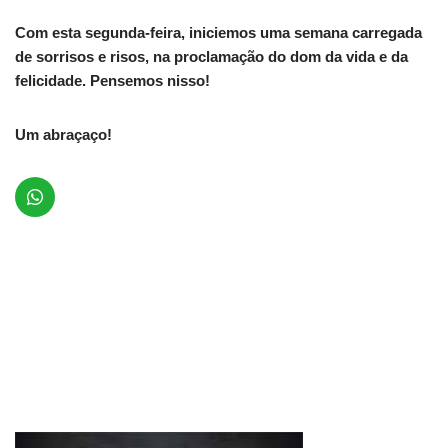
Com esta segunda-feira, iniciemos uma semana carregada
de sorrisos e risos, na proclamação do dom da vida e da
felicidade. Pensemos nisso!
Um abraçaço!