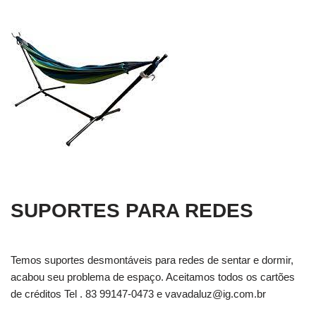
SUPORTES PARA REDES
Temos suportes desmontáveis para redes de sentar e dormir,
acabou seu problema de espaço. Aceitamos todos os cartões
de créditos Tel . 83 99147-0473 e
vavadaluz@ig.com.br