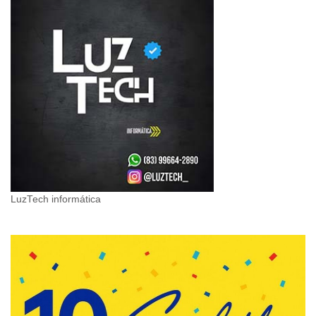
LuzTech informática