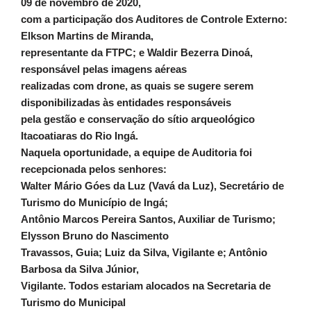
09 de novembro de 2020,
com a participação dos Auditores de Controle Externo:
Elkson Martins de Miranda,
representante da FTPC; e Waldir Bezerra Dinoá,
responsável pelas imagens aéreas
realizadas com drone, as quais se sugere serem
disponibilizadas às entidades responsáveis
pela gestão e conservação do sítio arqueológico
Itacoatiaras do Rio Ingá.
Naquela oportunidade, a equipe de Auditoria foi
recepcionada pelos senhores:
Walter Mário Góes da Luz (Vavá da Luz), Secretário de
Turismo do Município de Ingá;
Antônio Marcos Pereira Santos, Auxiliar de Turismo;
Elysson Bruno do Nascimento
Travassos, Guia; Luiz da Silva, Vigilante e; Antônio
Barbosa da Silva Júnior,
Vigilante. Todos estariam alocados na Secretaria de
Turismo do Municipal