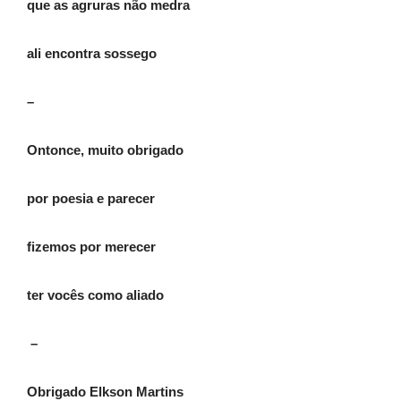
que as agruras não medra
ali encontra sossego
–
Ontonce, muito obrigado
por poesia e parecer
fizemos por merecer
ter vocês como aliado
–
Obrigado Elkson Martins