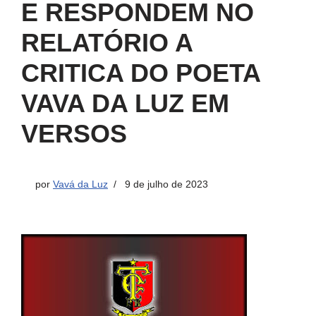
E RESPONDEM NO
RELATÓRIO A
CRITICA DO POETA
VAVA DA LUZ EM
VERSOS
por
Vavá da Luz
9 de julho de 2023