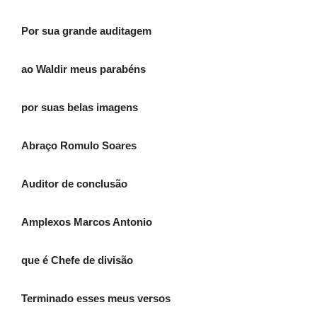
Por sua grande auditagem
ao Waldir meus parabéns
por suas belas imagens
Abraço Romulo Soares
Auditor de conclusão
Amplexos Marcos Antonio
que é Chefe de divisão
Terminado esses meus versos