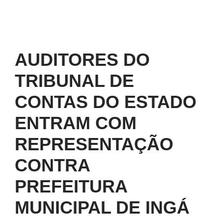
AUDITORES DO
TRIBUNAL DE
CONTAS DO ESTADO
ENTRAM COM
REPRESENTAÇÃO
CONTRA
PREFEITURA
MUNICIPAL DE INGÁ