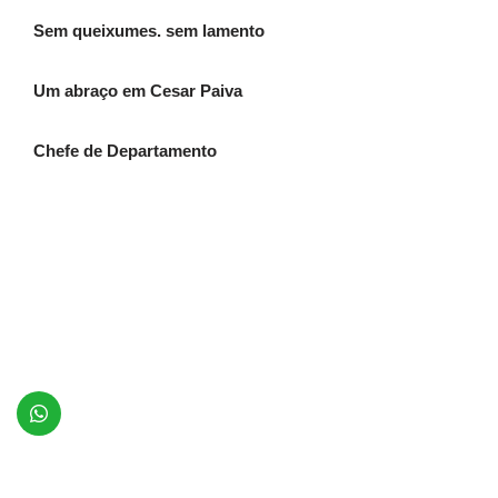
Sem queixumes. sem lamento
Um abraço em Cesar Paiva
Chefe de Departamento