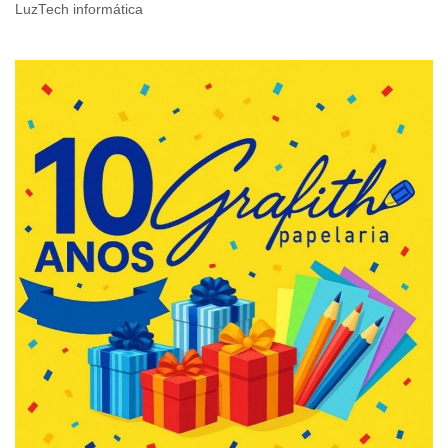
LuzTech informática