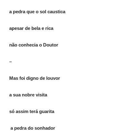
a pedra que o sol caustica
apesar de bela e rica
não conhecia o Doutor
–
Mas foi digno de louvor
a sua nobre visita
só assim terá guarita
a pedra do sonhador