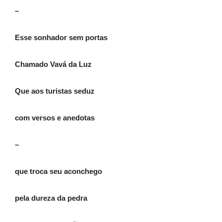
–
Esse sonhador sem portas
Chamado Vavá da Luz
Que aos turistas seduz
com versos e anedotas
–
que troca seu aconchego
pela dureza da pedra