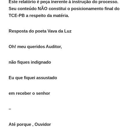
Este relatório é peça inerente à instrução do processo.
Seu conteúdo NÃO constitui o posicionamento final do
TCE-PB a respeito da matéria.
Resposta do poeta Vava da Luz
Oh! meu queridos Auditor,
não fiques indignado
Eu que fiquei assustado
em receber o senhor
–
Até porque , Ouvidor