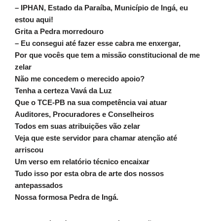
– IPHAN, Estado da Paraíba, Município de Ingá, eu
estou aqui!
Grita a Pedra morredouro
– Eu consegui até fazer esse cabra me enxergar,
Por que vocês que tem a missão constitucional de me
zelar
Não me concedem o merecido apoio?
Tenha a certeza Vavá da Luz
Que o TCE-PB na sua competência vai atuar
Auditores, Procuradores e Conselheiros
Todos em suas atribuições vão zelar
Veja que este servidor para chamar atenção até
arriscou
Um verso em relatório técnico encaixar
Tudo isso por esta obra de arte dos nossos
antepassados
Nossa formosa Pedra de Ingá.