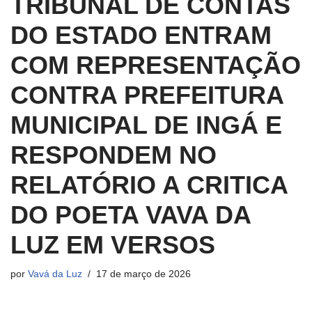
TRIBUNAL DE CONTAS
DO ESTADO ENTRAM
COM REPRESENTAÇÃO
CONTRA PREFEITURA
MUNICIPAL DE INGÁ E
RESPONDEM NO
RELATÓRIO A CRITICA
DO POETA VAVA DA
LUZ EM VERSOS
por
Vavá da Luz
17 de março de 2026