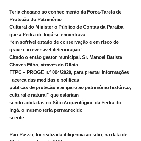
Teria chegado ao conhecimento da Força-Tarefa de
Proteção do Patrimônio
Cultural do Ministério Público de Contas da Paraíba
que a Pedra do Ingá se encontrava
“em sofrível estado de conservação e em risco de
grave e irreversível deterioração”.
Citado o então gestor municipal, Sr. Manoel Batista
Chaves Filho, através do Ofício
FTPC – PROGE n.º 004/2020, para prestar informações
“acerca das medidas e políticas
públicas de proteção e amparo ao patrimônio histórico,
cultural e natural” que estariam
sendo adotadas no Sítio Arqueológico da Pedra do
Ingá, o mesmo teria permanecido
silente.
Pari Passu, foi realizada diligência ao sítio, na data de