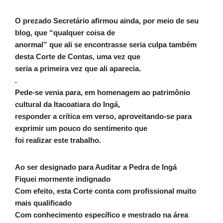
O prezado Secretário afirmou ainda, por meio de seu
blog, que “qualquer coisa de
anormal” que ali se encontrasse seria culpa também
desta Corte de Contas, uma vez que
seria a primeira vez que ali aparecia.
.
Pede-se venia para, em homenagem ao patrimônio
cultural da Itacoatiara do Ingá,
responder a crítica em verso, aproveitando-se para
exprimir um pouco do sentimento que
foi realizar este trabalho.
Ao ser designado para Auditar a Pedra de Ingá
Fiquei mormente indignado
Com efeito, esta Corte conta com profissional muito
mais qualificado
Com conhecimento específico e mestrado na área