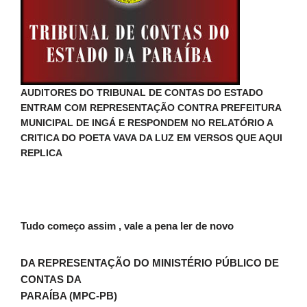
AUDITORES DO TRIBUNAL DE CONTAS DO ESTADO
ENTRAM COM REPRESENTAÇÃO CONTRA PREFEITURA
MUNICIPAL DE INGÁ E RESPONDEM NO RELATÓRIO A
CRITICA DO POETA VAVA DA LUZ EM VERSOS QUE AQUI
REPLICA
Tudo começo assim , vale a pena ler de novo
DA REPRESENTAÇÃO DO MINISTÉRIO PÚBLICO DE
CONTAS DA
PARAÍBA (MPC-PB)