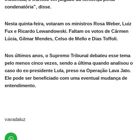
condenatória”, disse.
Nesta quinta-feira, votaram os ministros Rosa Weber, Luiz
Fux e Ricardo Lewandowski. Faltam os votos de Cármen
Lúcia, Gilmar Mendes, Celso de Mello e Dias Toffoli.
Nos últimos anos, o Supremo Tribunal debateu esse tema
pelo menos cinco vezes, sendo a última quando analisou o
caso do ex-presidente Lula, preso na Operação Lava Jato.
Ele pode ser beneficiado com uma eventual mudança de
entendimento.
vavadaluz