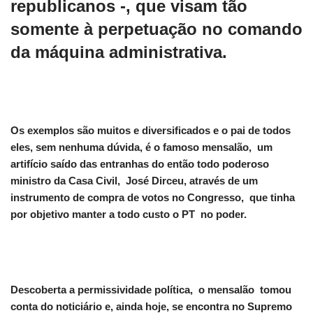
republicanos -, que visam tão
somente à perpetuação no comando
da máquina administrativa.
Os exemplos são muitos e diversificados e o pai de todos
eles, sem nenhuma dúvida, é o famoso mensalão, um
artifício saído das entranhas do então todo poderoso
ministro da Casa Civil, José Dirceu, através de um
instrumento de compra de votos no Congresso, que tinha
por objetivo manter a todo custo o PT no poder.
Descoberta a permissividade política, o mensalão tomou
conta do noticiário e, ainda hoje, se encontra no Supremo