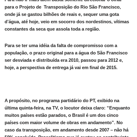
para o Projeto de Transposição do Rio São Francisco,
onde já se gastou bilhões de reais e, sequer uma gota
d’água, até hoje, veio em socorro dos nordestinos, vítimas
constantes da seca que assola toda a região.
Para se ter uma idéia da falta de compromisso com a
população, o prazo original para a água do São Francisco
ser desviada e distribuída era 2010, passou para 2012 e,
hoje, a perspectiva de entrega já vai em final de 2015.
A propósito, no programa partidário do PT, exibido na
última quinta-feira, na TV, o locutor deixa claro: “Enquanto
muitos países estão parados, o Brasil é um dos cinco
países com maior volume de obras em andamento”. No
caso da transposição, em andamento desde 2007 – não há