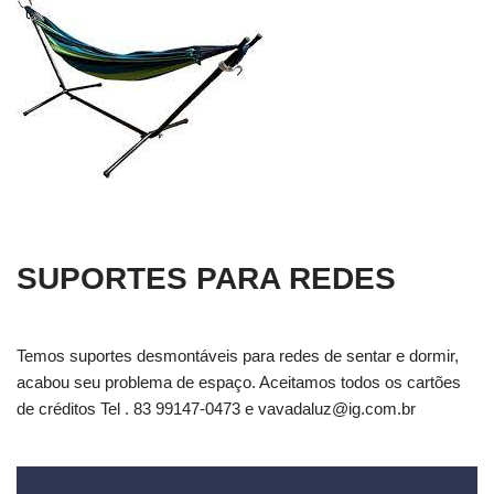
SUPORTES PARA REDES
Temos suportes desmontáveis para redes de sentar e dormir,
acabou seu problema de espaço. Aceitamos todos os cartões
de créditos Tel . 83 99147-0473 e
vavadaluz@ig.com.br