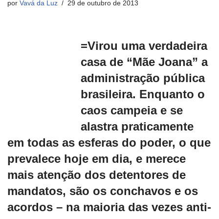
por
Vavá da Luz
29 de outubro de 2013
=
Virou uma verdadeira
casa de “Mãe Joana” a
administração pública
brasileira. Enquanto o
caos campeia e se
alastra praticamente
em todas as esferas do poder, o que
prevalece hoje em dia, e merece
mais atenção dos detentores de
mandatos, são os conchavos e os
acordos – na maioria das vezes anti-