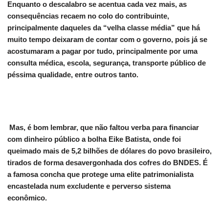
Enquanto o descalabro se acentua cada vez mais, as
consequências recaem no colo do contribuinte,
principalmente daqueles da “velha classe média” que há
muito tempo deixaram de contar com o governo, pois já se
acostumaram a pagar por tudo, principalmente por uma
consulta médica, escola, segurança, transporte público de
péssima qualidade, entre outros tanto.
Mas, é bom lembrar, que não faltou verba para financiar
com dinheiro público a bolha Eike Batista, onde foi
queimado mais de 5,2 bilhões de dólares do povo brasileiro,
tirados de forma desavergonhada dos cofres do BNDES. É
a famosa concha que protege uma elite patrimonialista
encastelada num excludente e perverso sistema
econômico.