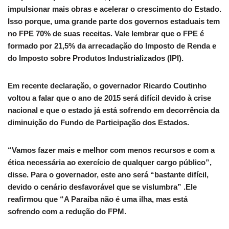
impulsionar mais obras e acelerar o crescimento do Estado.
Isso porque, uma grande parte dos governos estaduais tem
no FPE 70% de suas receitas. Vale lembrar que o FPE é
formado por 21,5% da arrecadação do Imposto de Renda e
do Imposto sobre Produtos Industrializados (IPI).
Em recente declaração, o governador Ricardo Coutinho
voltou a falar que o ano de 2015 será difícil devido à crise
nacional e que o estado já está sofrendo em decorrência da
diminuição do Fundo de Participação dos Estados.
“Vamos fazer mais e melhor com menos recursos e com a
ética necessária ao exercício de qualquer cargo público”,
disse. Para o governador, este ano será “bastante difícil,
devido o cenário desfavorável que se vislumbra” .Ele
reafirmou que “A Paraíba não é uma ilha, mas está
sofrendo com a redução do FPM.