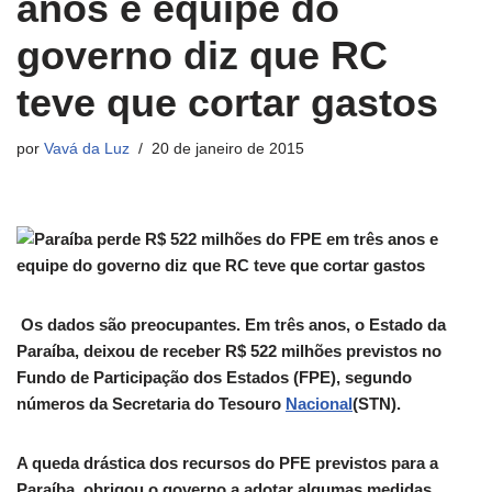
anos e equipe do
governo diz que RC
teve que cortar gastos
por
Vavá da Luz
20 de janeiro de 2015
Os dados são preocupantes. Em três anos, o Estado da
Paraíba, deixou de receber R$ 522 milhões previstos no
Fundo de Participação dos Estados (FPE), segundo
números da Secretaria do Tesouro
Nacional
(STN).
A queda drástica dos recursos do PFE previstos para a
Paraíba, obrigou o governo a adotar algumas medidas