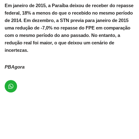
Em janeiro de 2015, a Paraíba deixou de receber do repasse
federal, 18% a menos do que o recebido no mesmo período
de 2014. Em dezembro, a STN previa para janeiro de 2015
uma redução de -7,0% no repasse do FPE em comparação
com o mesmo período do ano passado. No entanto, a
redução real foi maior, o que deixou um cenário de
incertezas.
PBAgora