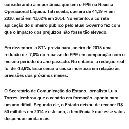
considerando a importância que tem o FPE na Receita
Operacional Líquida. Tal receita, que era de 44,19 % em
2010, está em 41,62% em 2014. No entanto, a correta
aplicação do dinheiro público pelo atual Governo fez com
que o impacto dos prejuízos não fosse tão elevado.
Em dezembro, a STN previa para janeiro de 2015 uma
redução de -7,0% no repasse do FPE em comparação com o
mesmo período do ano passado. No entanto, a redução real
foi de -18,6%. Esse cenário causa incerteza em relação às
previsões dos próximos meses.
O Secretário de Comunicação do Estado, jornalista Luis
Torres, lembrou que o cenário em formação, aponta para
um ano difícil. Segundo ele, o Estado deixou de receber R$
50 milhões em 2014 e este ano, a tendência é que esse valos
despenque ainda mais.