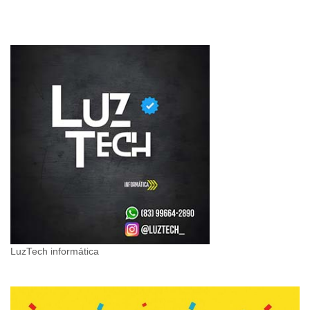
LuzTech informática