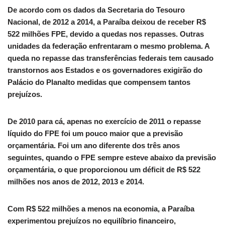
De acordo com os dados da Secretaria do Tesouro
Nacional, de 2012 a 2014, a Paraíba deixou de receber R$
522 milhões FPE, devido a quedas nos repasses. Outras
unidades da federação enfrentaram o mesmo problema. A
queda no repasse das transferências federais tem causado
transtornos aos Estados e os governadores exigirão do
Palácio do Planalto medidas que compensem tantos
prejuízos.
De 2010 para cá, apenas no exercício de 2011 o repasse
líquido do FPE foi um pouco maior que a previsão
orçamentária. Foi um ano diferente dos três anos
seguintes, quando o FPE sempre esteve abaixo da previsão
orçamentária, o que proporcionou um déficit de R$ 522
milhões nos anos de 2012, 2013 e 2014.
Com R$ 522 milhões a menos na economia, a Paraíba
experimentou prejuízos no equilíbrio financeiro,