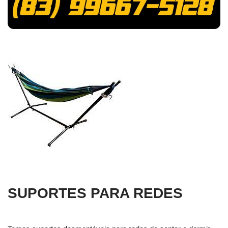
SUPORTES PARA REDES